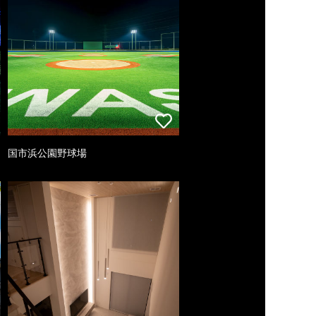
国市浜公園野球場