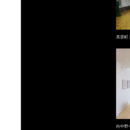
美里町
向中野