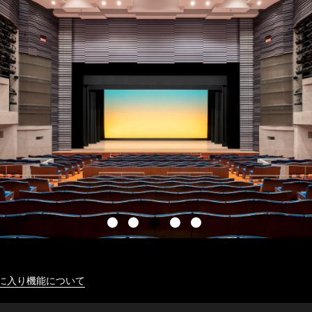
に入り機能について