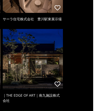
サーラ住宅株式会社 豊川駅東展示場
｜THE EDGE OF ART｜南九施設株式
会社