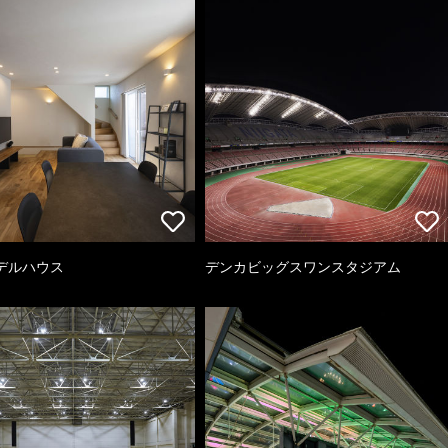
デルハウス
デンカビッグスワンスタジアム