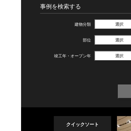
事例を検索する
選択
建物分類
選択
部位
選択
竣工年・
オープン年
クイックソート