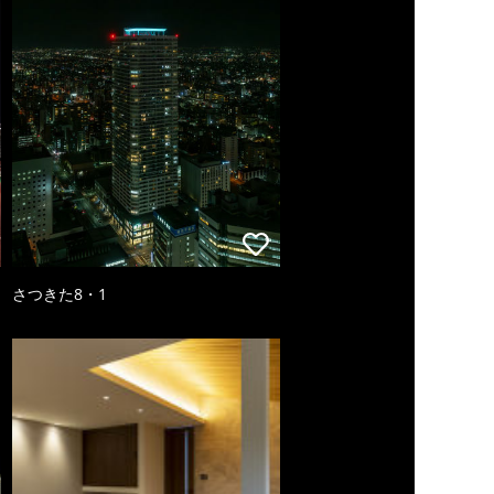
さつきた8・1