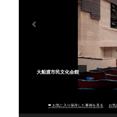
大船渡市民文化会館
❤ お気に入り保存した事例を見る
お気