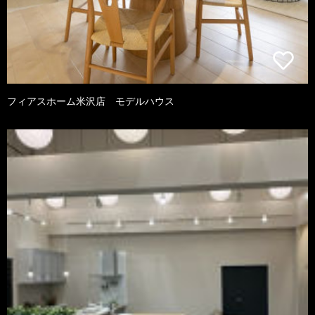
フィアスホーム米沢店 モデルハウス