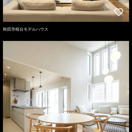
秋田市桜台モデルハウス