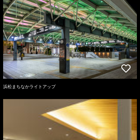
浜松まちなかライトアップ