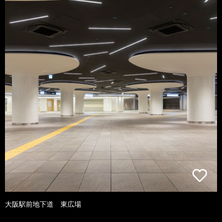
大阪駅前地下道 東広場