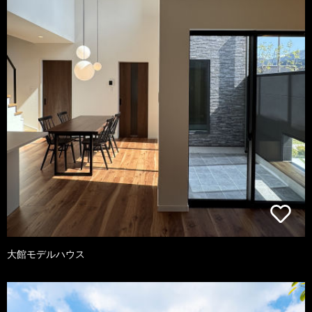
大館モデルハウス