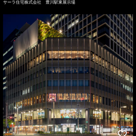
サーラ住宅株式会社 豊川駅東展示場