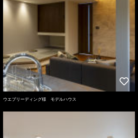
ウエブリーディング様 モデルハウス