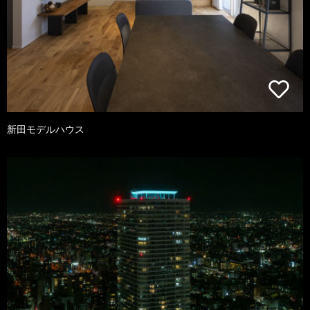
新田モデルハウス