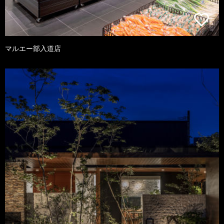
マルエー部入道店