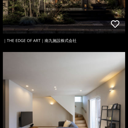
｜THE EDGE OF ART｜南九施設株式会社