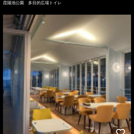
昆陽池公園 多目的広場トイレ