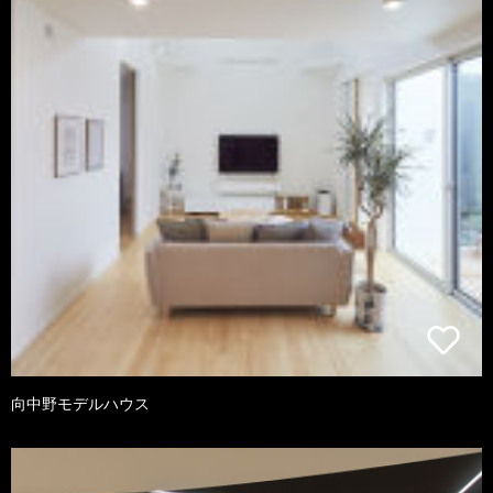
向中野モデルハウス