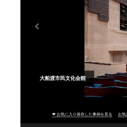
大船渡市民文化会館
❤ お気に入り保存した事例を見る
お気