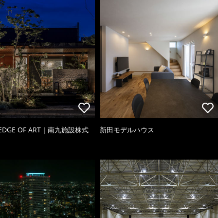
 EDGE OF ART｜南九施設株式
新田モデルハウス