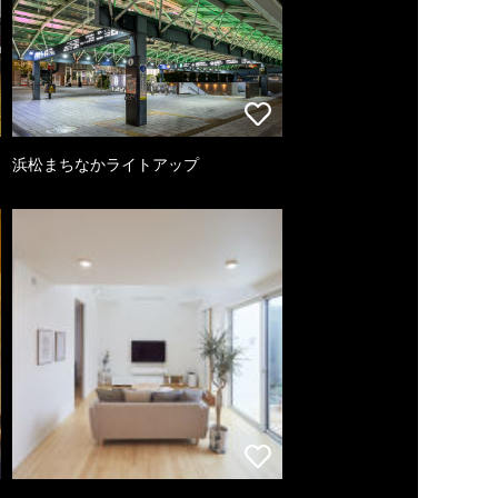
浜松まちなかライトアップ