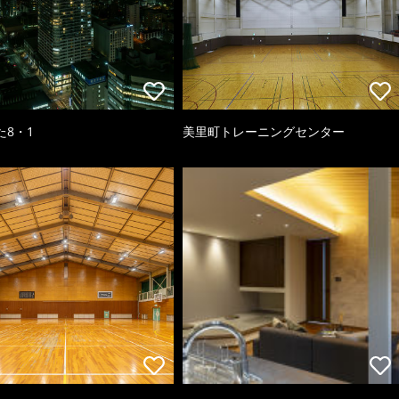
た8・1
美里町トレーニングセンター