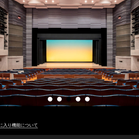
に入り機能について