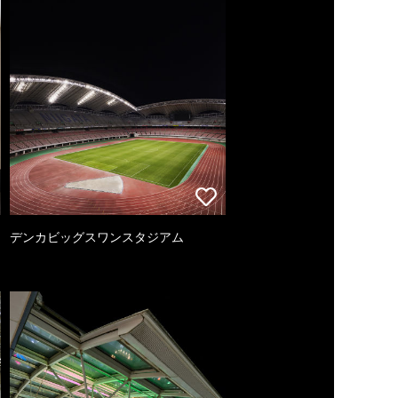
デンカビッグスワンスタジアム