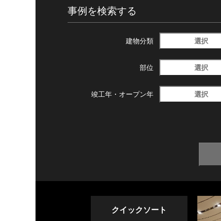
事例を検索する
選択
建物分類
選択
部位
選択
竣工年・
オープン年
クイックソート