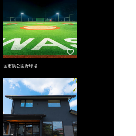
国市浜公園野球場