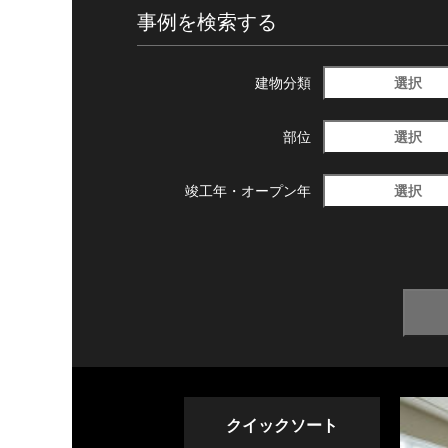
事例を検索する
選択
建物分類
選択
部位
選択
竣工年・
オープン年
クイックソート