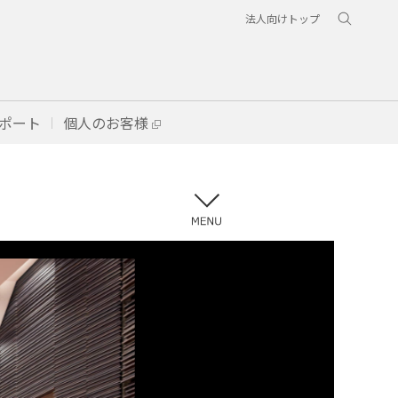
法人向けトップ
ポート
個人のお客様