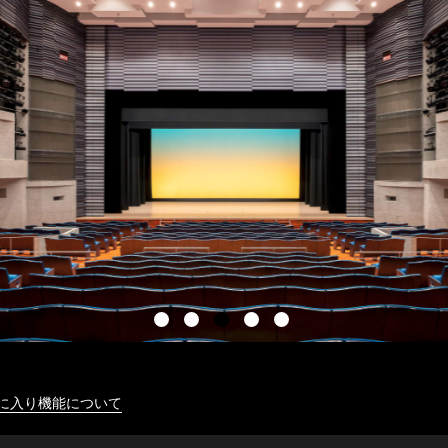
に入り機能について