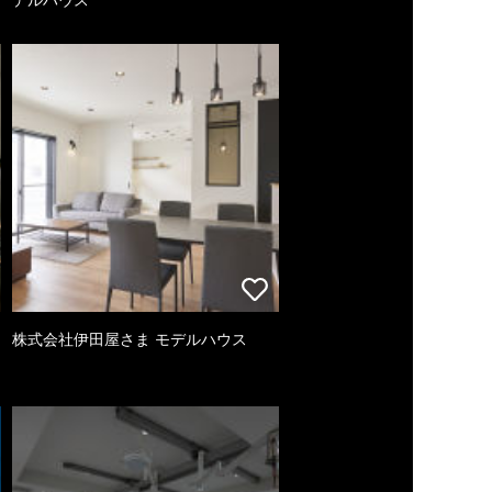
株式会社伊田屋さま モデルハウス