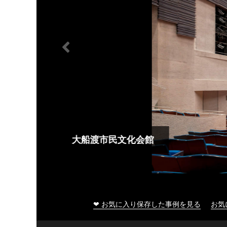
大船渡市民文化会館
❤ お気に入り保存した事例を見る
お気