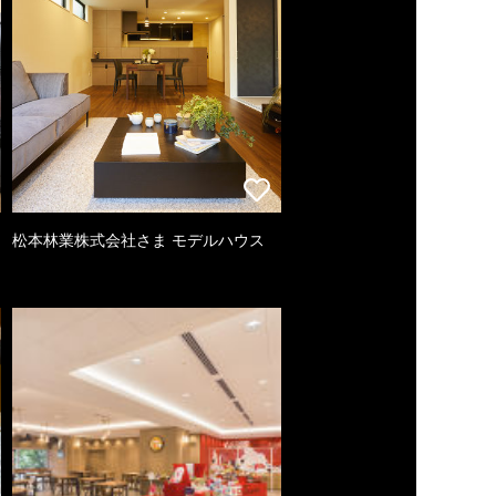
松本林業株式会社さま モデルハウス