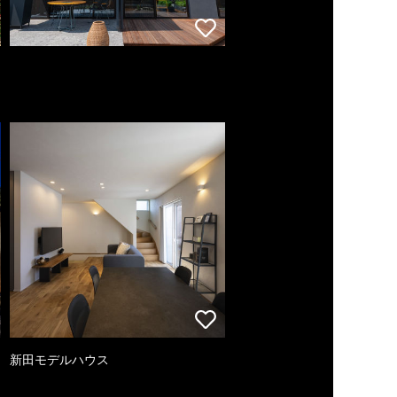
新田モデルハウス