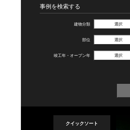
事例を検索する
選択
建物分類
選択
部位
選択
竣工年・
オープン年
クイックソート