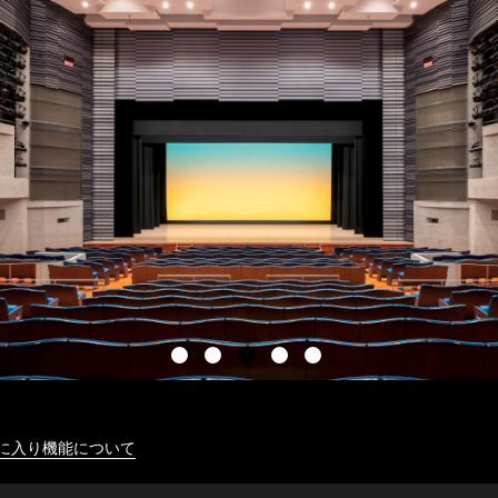
に入り機能について