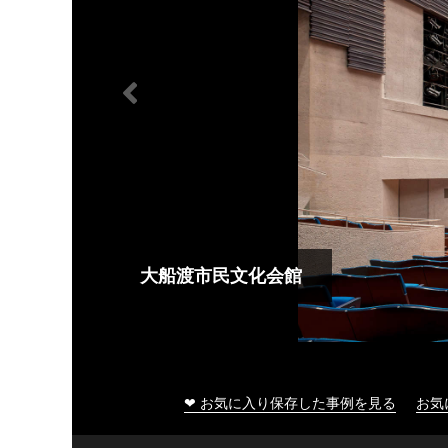
大船渡市民文化会館
❤ お気に入り保存した事例を見る
お気