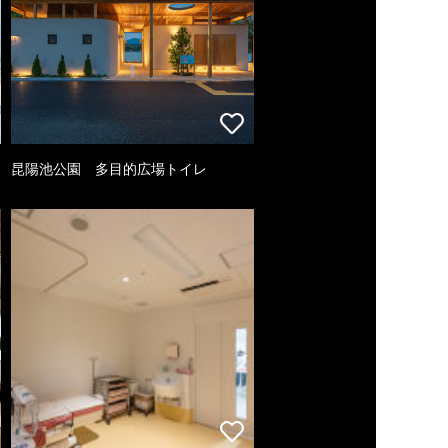
昆陽池公園 多目的広場トイレ