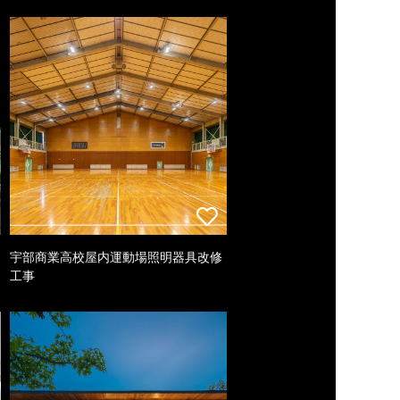
宇部商業高校屋内運動場照明器具改修
工事