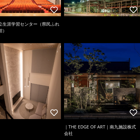
立生涯学習センター（県民ふれ
館）
｜THE EDGE OF ART｜南九施設株式
会社