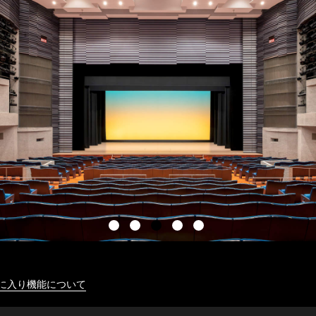
に入り機能について