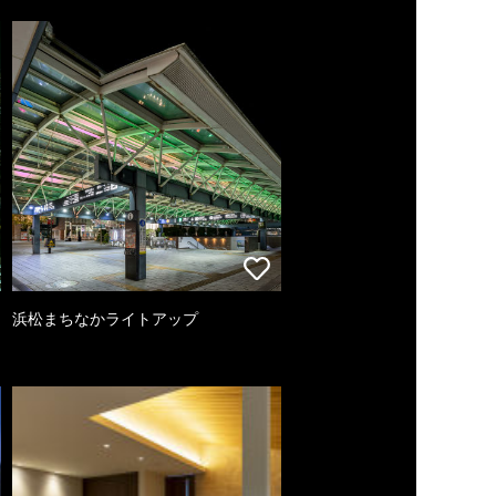
浜松まちなかライトアップ