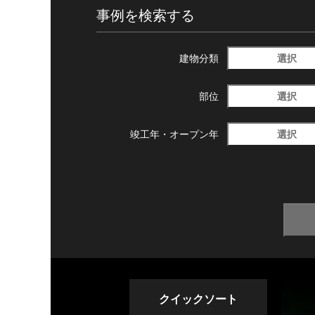
事例を検索する
選択
建物分類
選択
部位
選択
竣工年・
オープン年
クイックソート