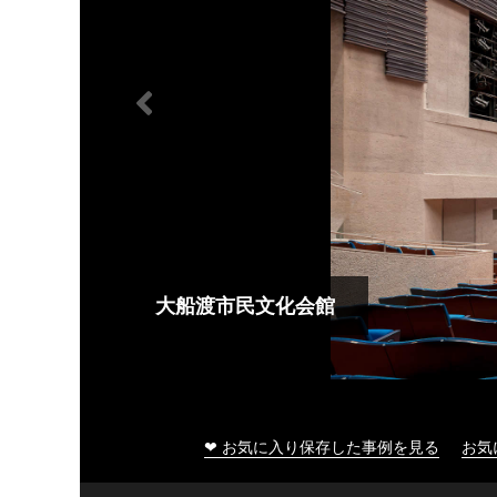
大船渡市民文化会館
❤ お気に入り保存した事例を見る
お気