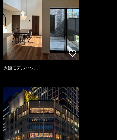
大館モデルハウス