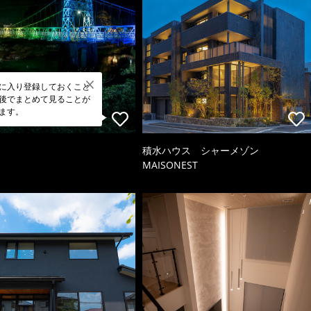
に入り登録しておくこと
後でまとめて見ることが
ます。
積水ハウス シャーメゾン
MAISONEST