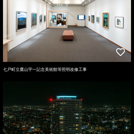
七戸町立鷹山宇一記念美術館等照明改修工事