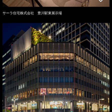
サーラ住宅株式会社 豊川駅東展示場