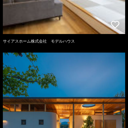
サイアスホーム株式会社 モデルハウス