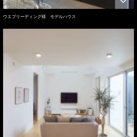
ウエブリーディング様 モデルハウス