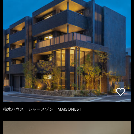
積水ハウス シャーメゾン MAISONEST