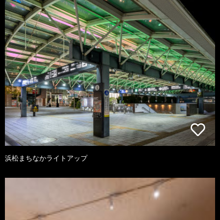
浜松まちなかライトアップ