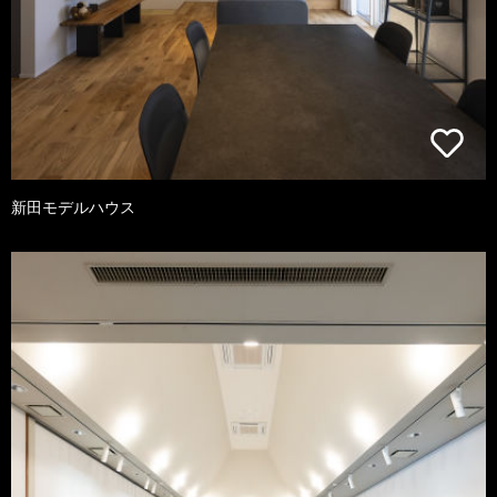
新田モデルハウス