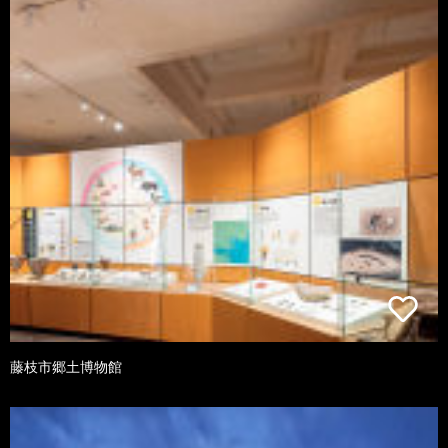
藤枝市郷土博物館