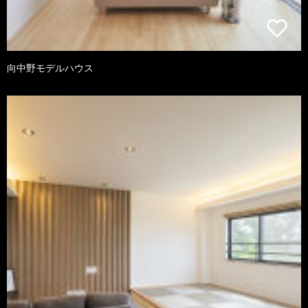
向中野モデルハウス