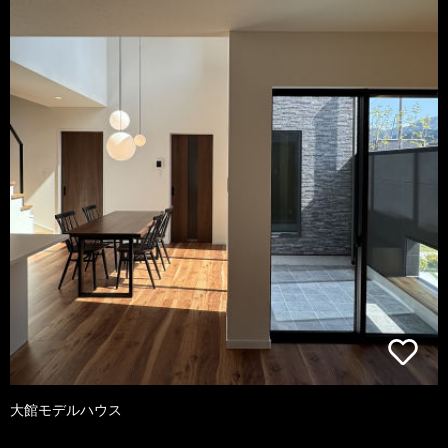
大館モデルハウス