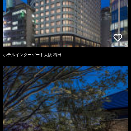
ホテルインターゲート大阪 梅田