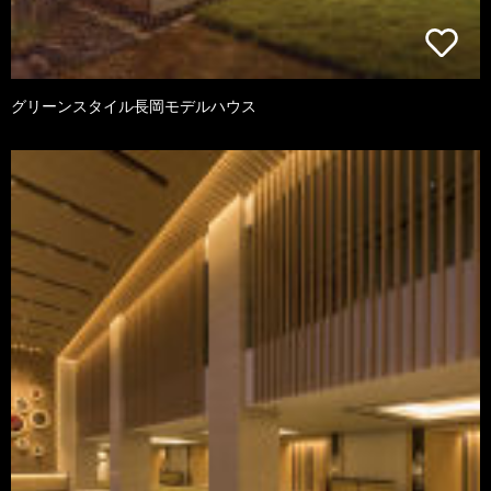
グリーンスタイル長岡モデルハウス