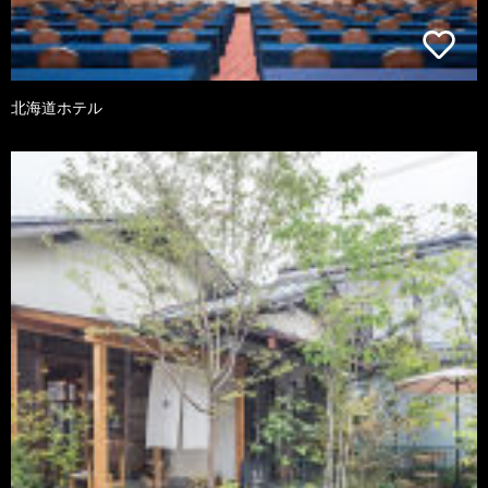
北海道ホテル