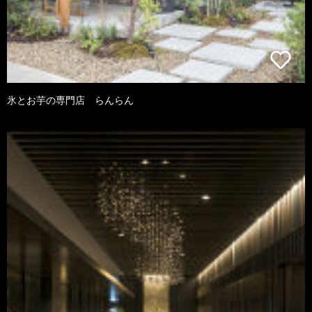
氷とお芋の専門店 らんらん