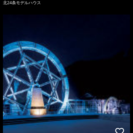
北24条モデルハウス