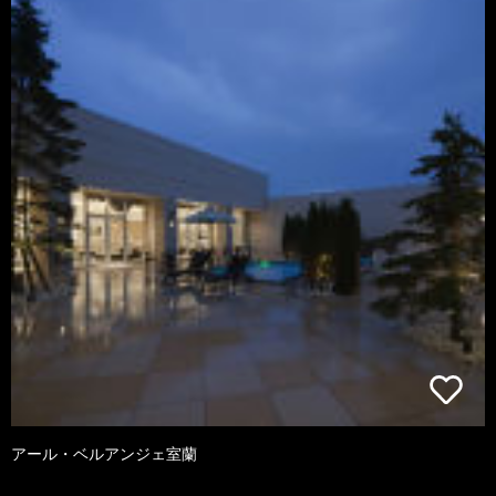
アール・ベルアンジェ室蘭