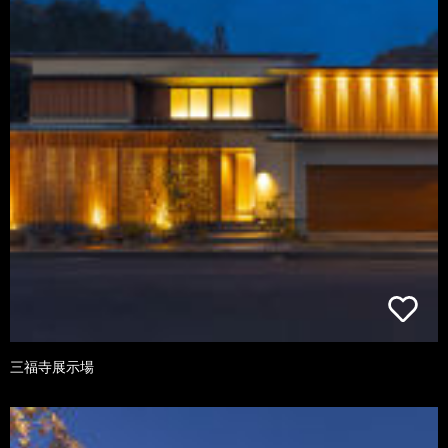
三福寺展示場