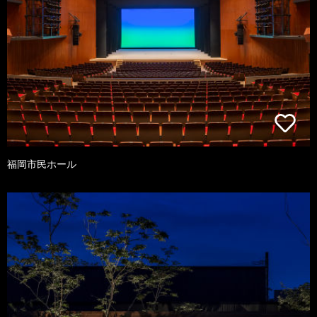
福岡市民ホール