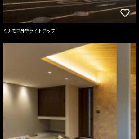
ミナモア外壁ライトアップ