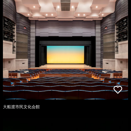
大船渡市民文化会館