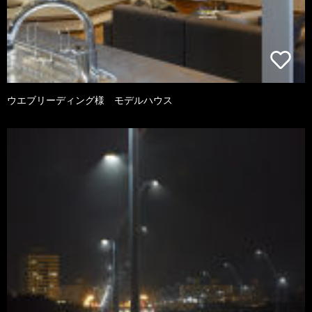
ウエブリーディング様 モデルハウス