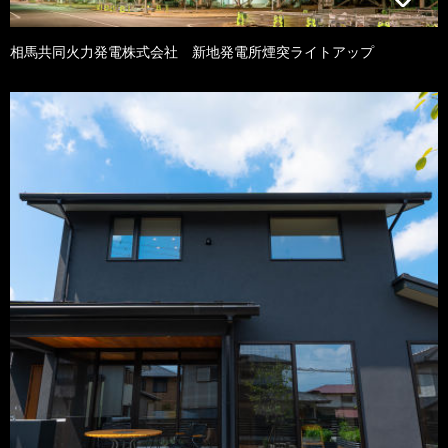
相馬共同火力発電株式会社 新地発電所煙突ライトアップ