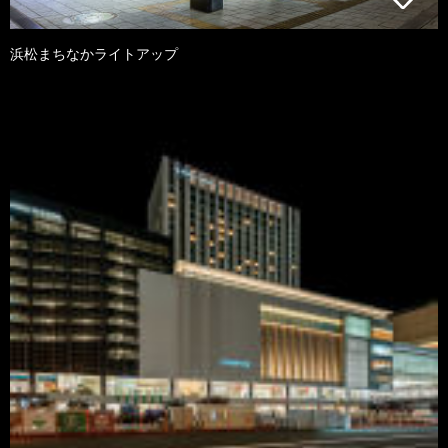
浜松まちなかライトアップ