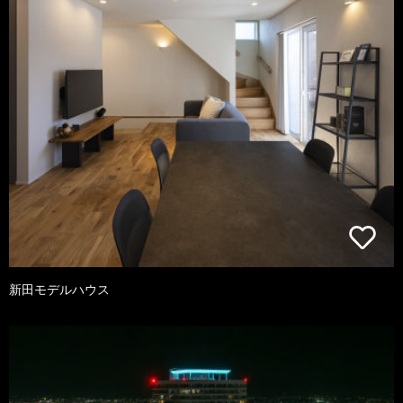
新田モデルハウス