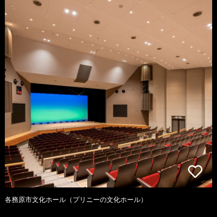
各務原市文化ホール（プリニーの文化ホール）