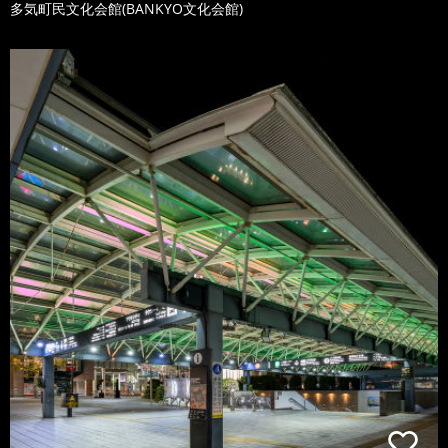
多気町民文化会館(BANKYO文化会館)