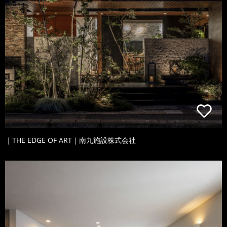
｜THE EDGE OF ART｜南九施設株式会社