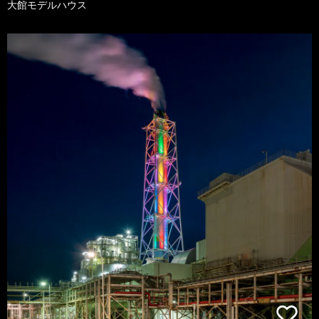
大館モデルハウス