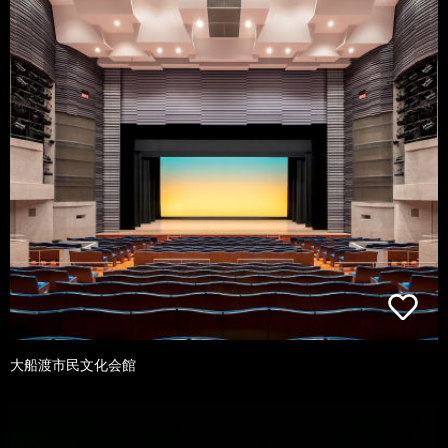
大船渡市民文化会館