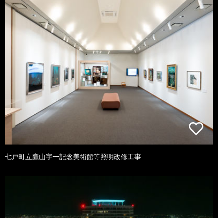
七戸町立鷹山宇一記念美術館等照明改修工事