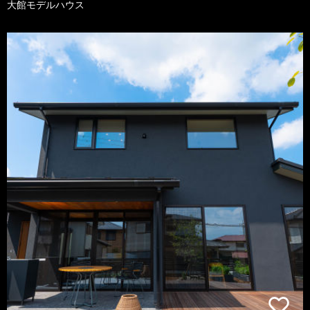
大館モデルハウス