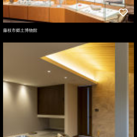
藤枝市郷土博物館