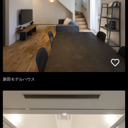
新田モデルハウス