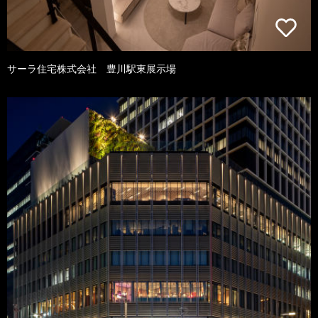
サーラ住宅株式会社 豊川駅東展示場