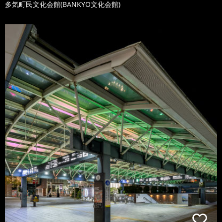
多気町民文化会館(BANKYO文化会館)