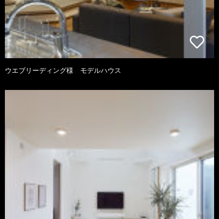
ウエブリーディング様 モデルハウス