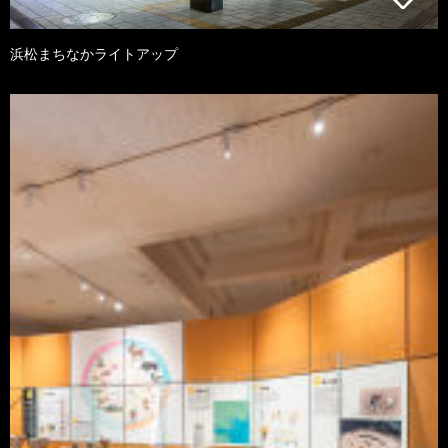
浜松まちなかライトアップ