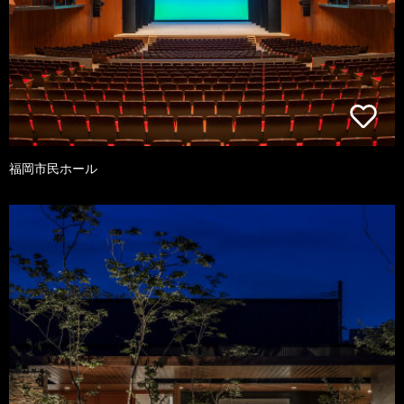
福岡市民ホール