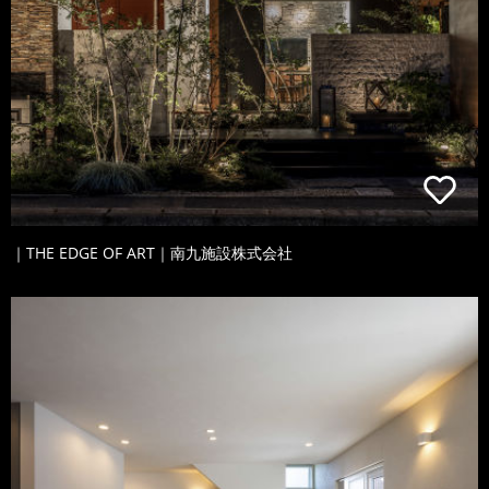
｜THE EDGE OF ART｜南九施設株式会社