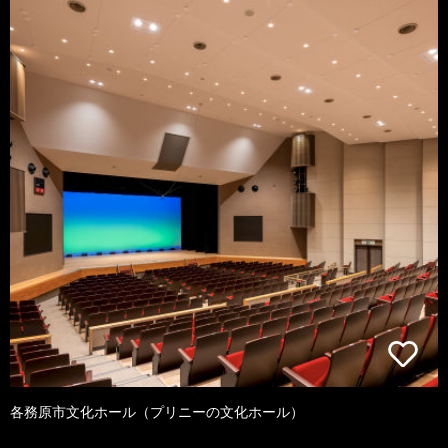
各務原市文化ホール（プリニーの文化ホール）