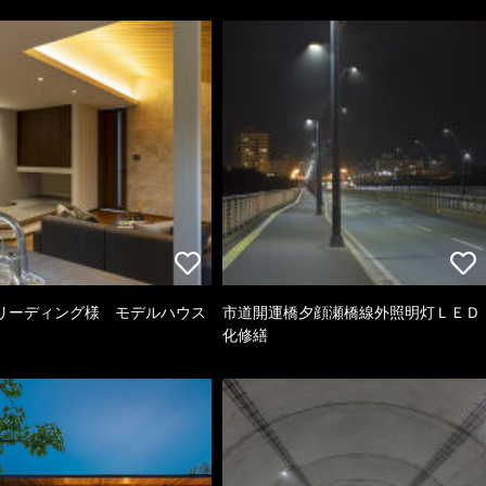
リーディング様 モデルハウス
市道開運橋夕顔瀬橋線外照明灯ＬＥＤ
化修繕