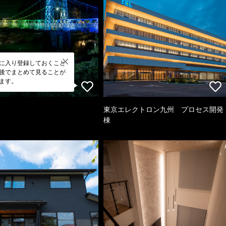
に入り登録しておくこと
後でまとめて見ることが
ます。
東京エレクトロン九州 プロセス開発
棟