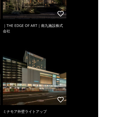
｜THE EDGE OF ART｜南九施設株式
会社
ミナモア外壁ライトアップ