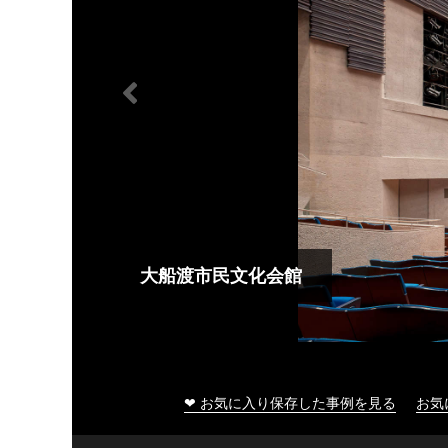
大船渡市民文化会館
❤ お気に入り保存した事例を見る
お気