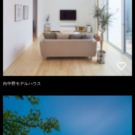
向中野モデルハウス