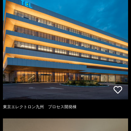
東京エレクトロン九州 プロセス開発棟