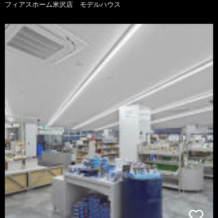
フィアスホーム米沢店 モデルハウス