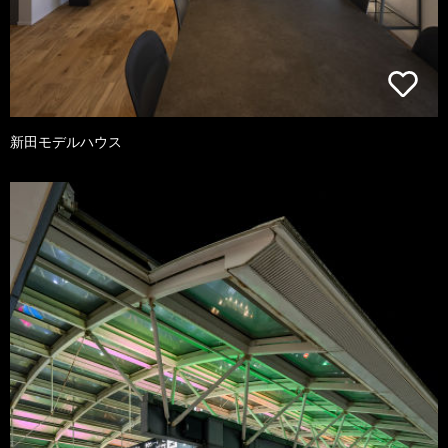
新田モデルハウス