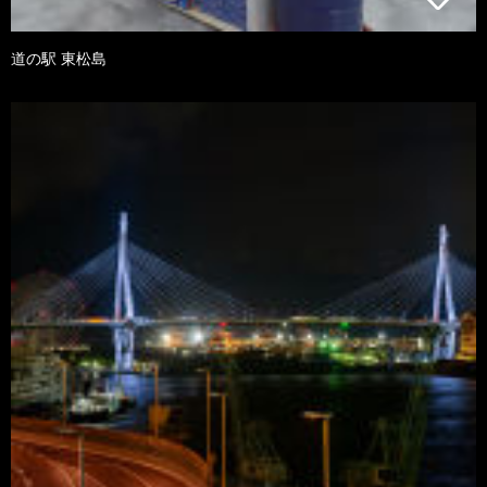
道の駅 東松島