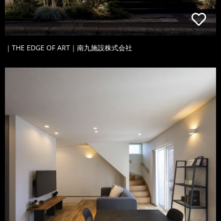
｜THE EDGE OF ART｜南九施設株式会社