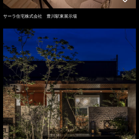
サーラ住宅株式会社 豊川駅東展示場