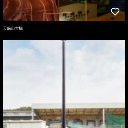
天保山大橋