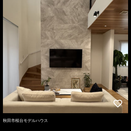
秋田市桜台モデルハウス