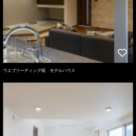
ウエブリーディング様 モデルハウス