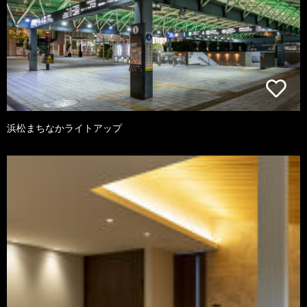
浜松まちなかライトアップ