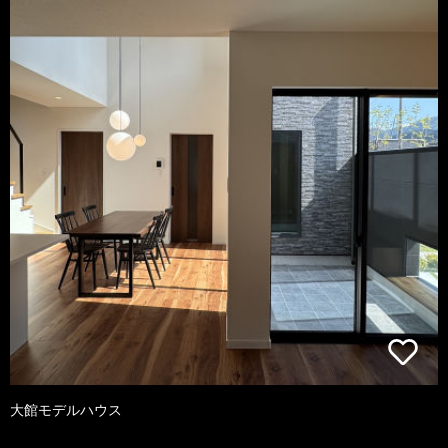
大館モデルハウス