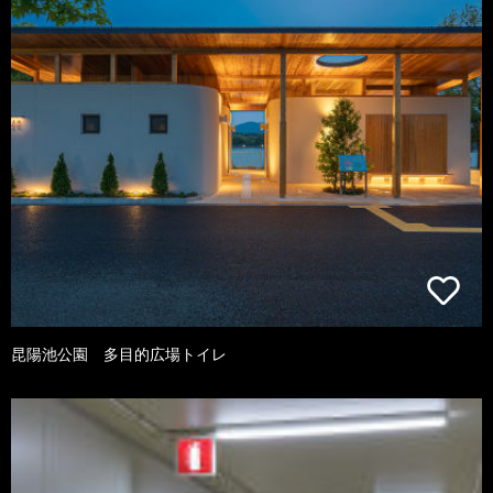
昆陽池公園 多目的広場トイレ