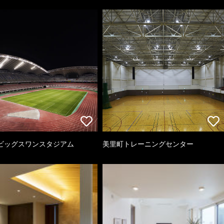
ビッグスワンスタジアム
美里町トレーニングセンター