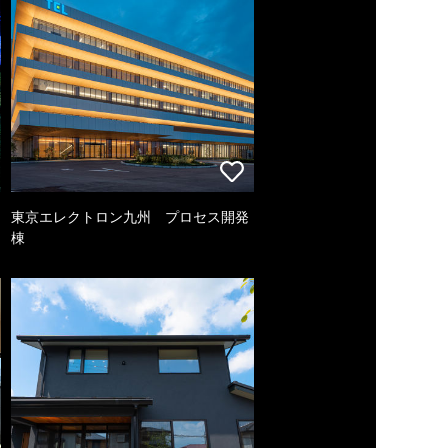
東京エレクトロン九州 プロセス開発
棟