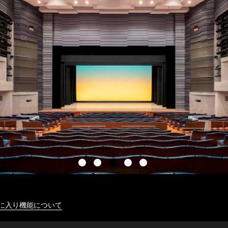
に入り機能について