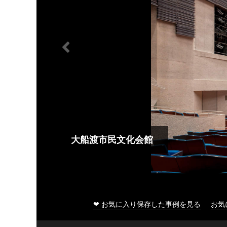
大船渡市民文化会館
❤ お気に入り保存した事例を見る
お気