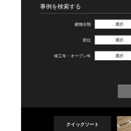
事例を検索する
選択
建物分類
選択
部位
選択
竣工年・
オープン年
クイックソート