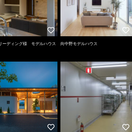
リーディング様 モデルハウス
向中野モデルハウス