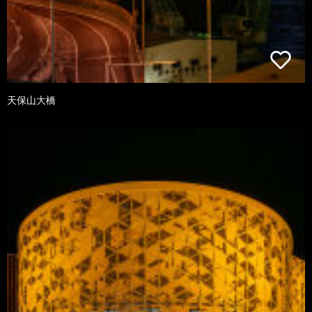
天保山大橋