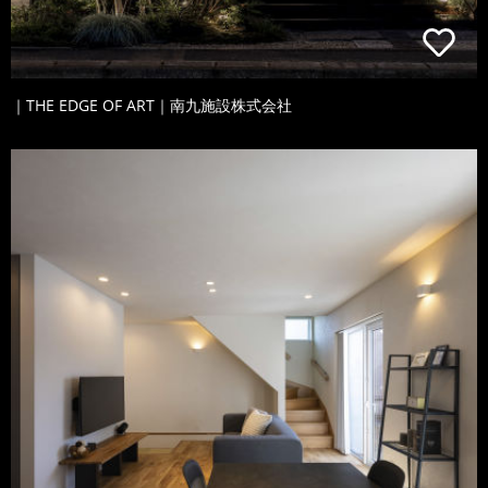
｜THE EDGE OF ART｜南九施設株式会社