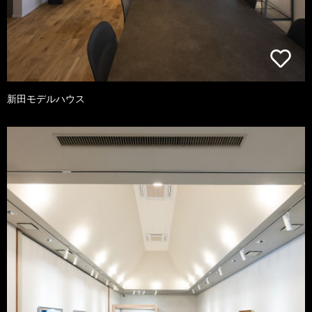
新田モデルハウス