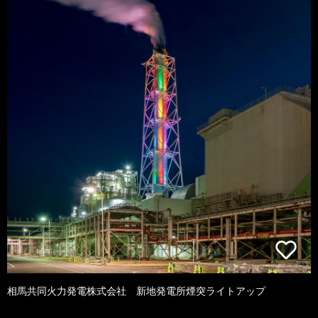
相馬共同火力発電株式会社 新地発電所煙突ライトアップ