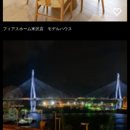
フィアスホーム米沢店 モデルハウス