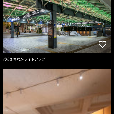
浜松まちなかライトアップ