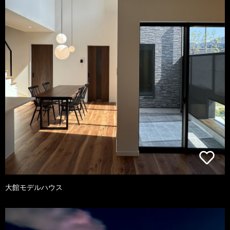
大館モデルハウス