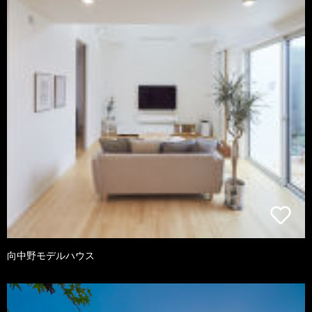
向中野モデルハウス