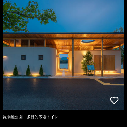
昆陽池公園 多目的広場トイレ