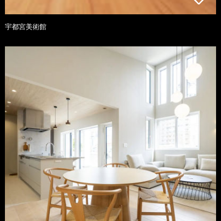
宇都宮美術館