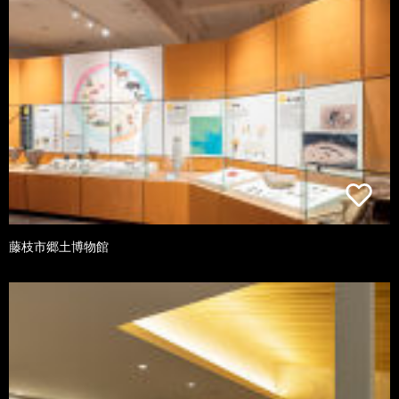
藤枝市郷土博物館