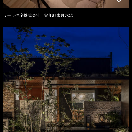
サーラ住宅株式会社 豊川駅東展示場