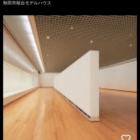
秋田市桜台モデルハウス