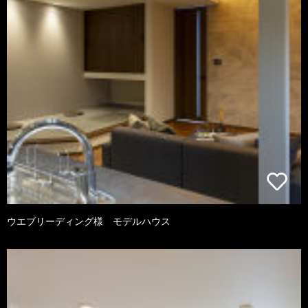
ウエブリーディング様 モデルハウス