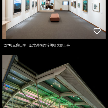
七戸町立鷹山宇一記念美術館等照明改修工事