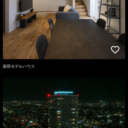
新田モデルハウス