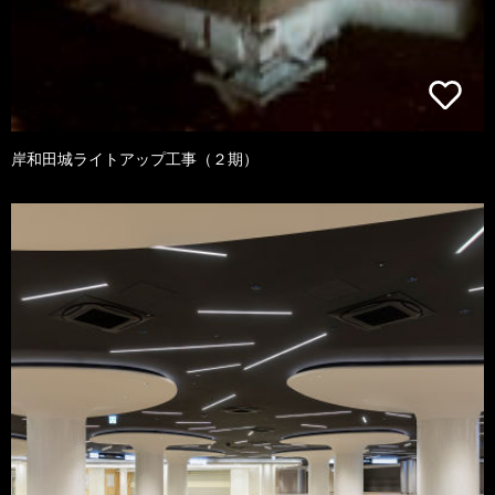
岸和田城ライトアップ工事（２期）