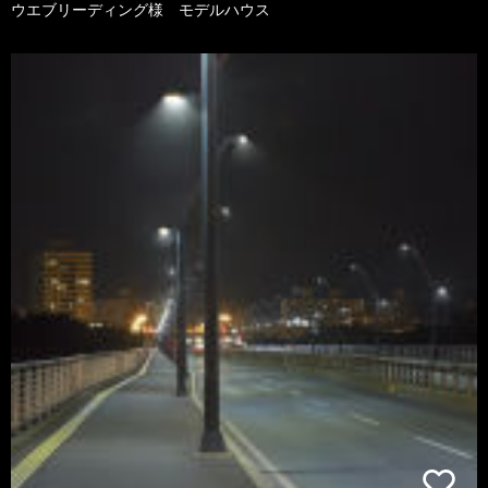
ウエブリーディング様 モデルハウス