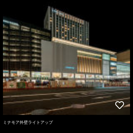
ミナモア外壁ライトアップ