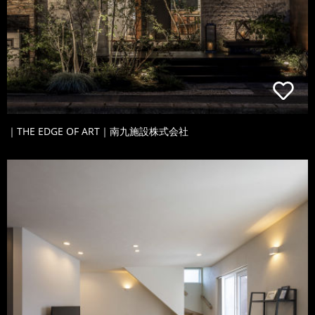
｜THE EDGE OF ART｜南九施設株式会社