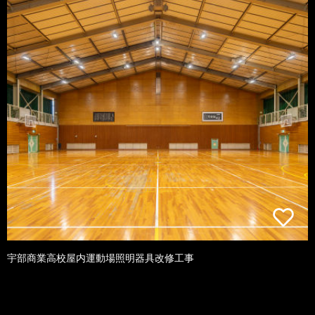
宇部商業高校屋内運動場照明器具改修工事