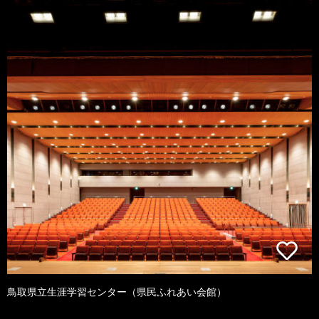
鳥取県立生涯学習センター（県民ふれあい会館）