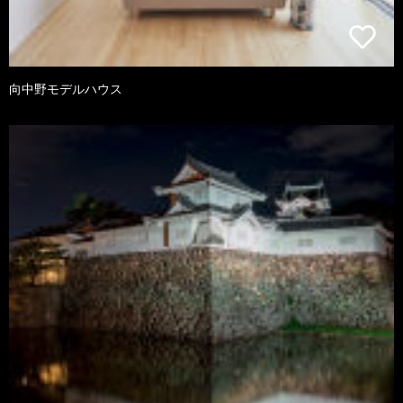
向中野モデルハウス