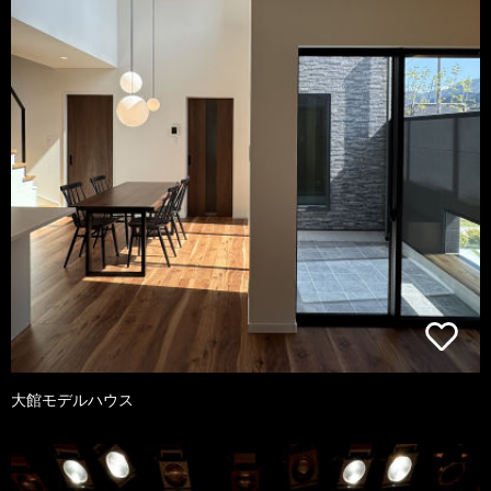
大館モデルハウス