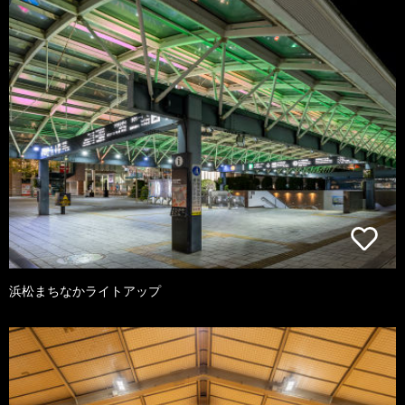
浜松まちなかライトアップ