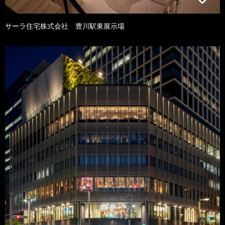
サーラ住宅株式会社 豊川駅東展示場