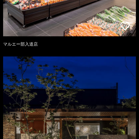
マルエー部入道店