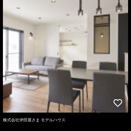
株式会社伊田屋さま モデルハウス