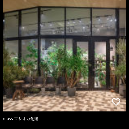
moss マサオカ創建