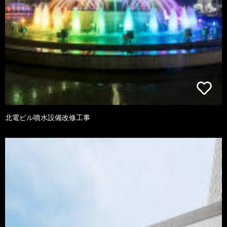
北電ビル噴水設備改修工事