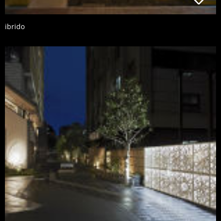
ibrido