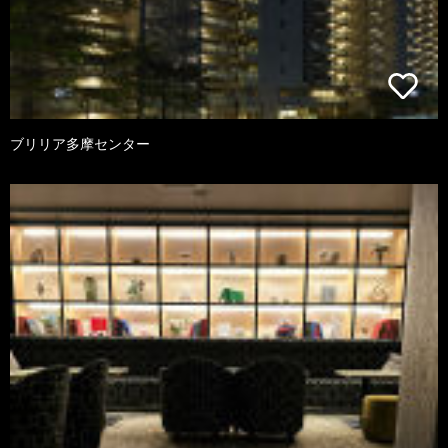
ブリリア多摩センター