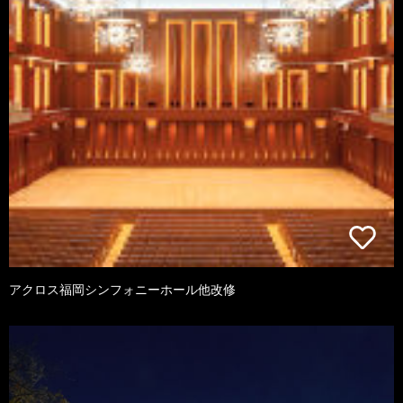
アクロス福岡シンフォニーホール他改修