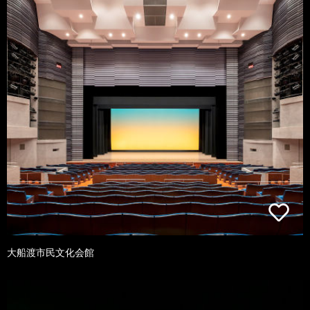
大船渡市民文化会館