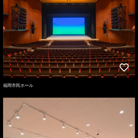
福岡市民ホール