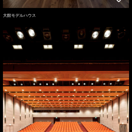
大館モデルハウス