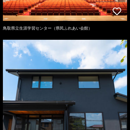
鳥取県立生涯学習センター（県民ふれあい会館）