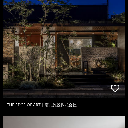
｜THE EDGE OF ART｜南九施設株式会社