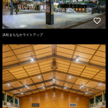
浜松まちなかライトアップ