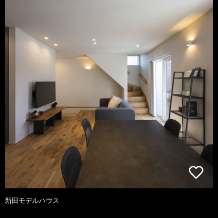
新田モデルハウス