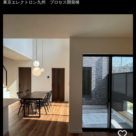
東京エレクトロン九州 プロセス開発棟