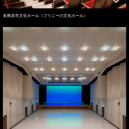
各務原市文化ホール（プリニーの文化ホール）