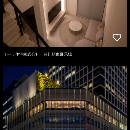
サーラ住宅株式会社 豊川駅東展示場