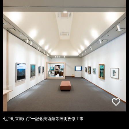
七戸町立鷹山宇一記念美術館等照明改修工事