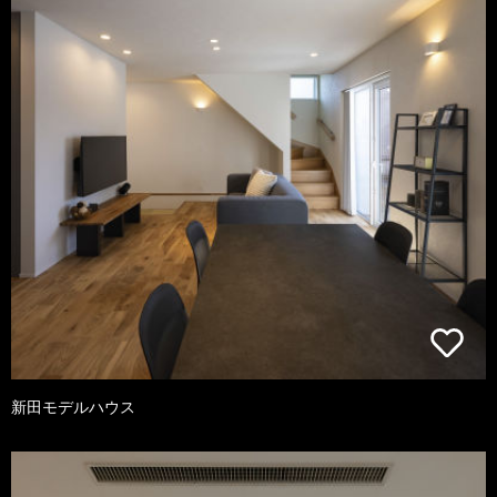
新田モデルハウス