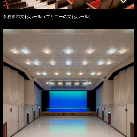
各務原市文化ホール（プリニーの文化ホール）