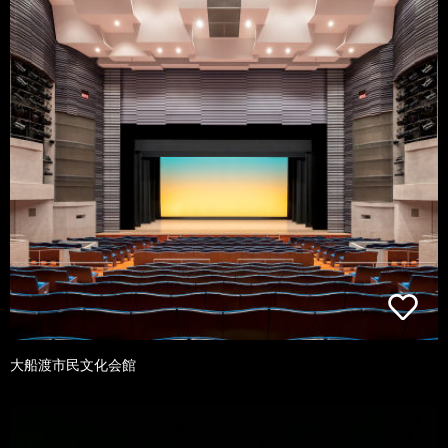
大船渡市民文化会館