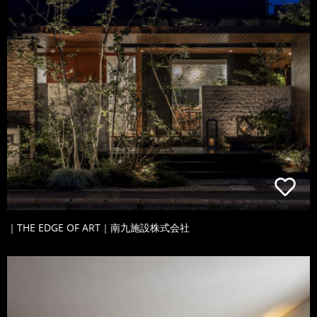
｜THE EDGE OF ART｜南九施設株式会社