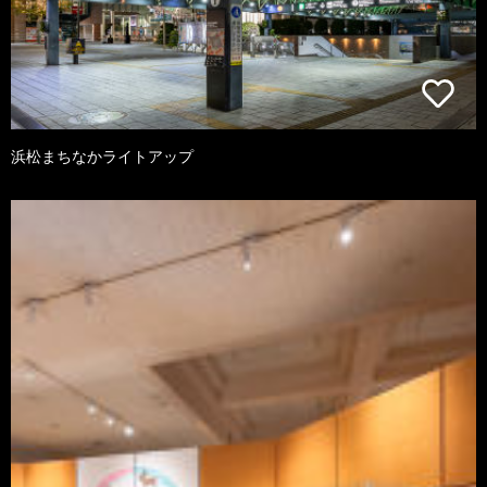
浜松まちなかライトアップ