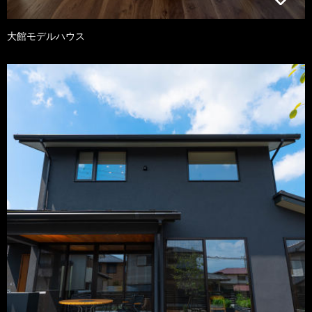
大館モデルハウス