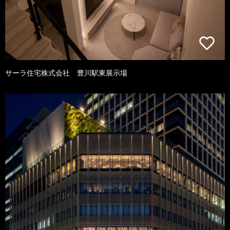
サーラ住宅株式会社 豊川駅東展示場