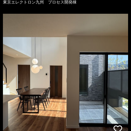
東京エレクトロン九州 プロセス開発棟