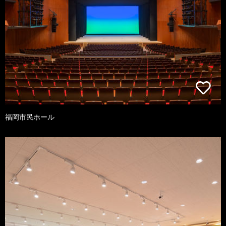
福岡市民ホール