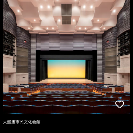
大船渡市民文化会館