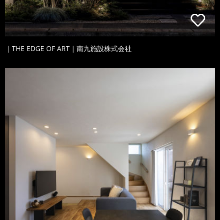
｜THE EDGE OF ART｜南九施設株式会社