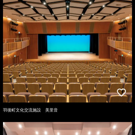
羽後町文化交流施設 美里音