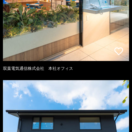
双葉電気通信株式会社 本社オフィス