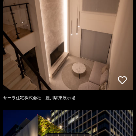
サーラ住宅株式会社 豊川駅東展示場