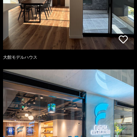
大館モデルハウス