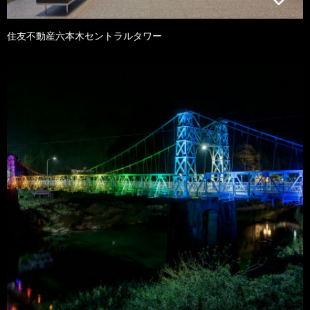
住友不動産六本木セントラルタワー