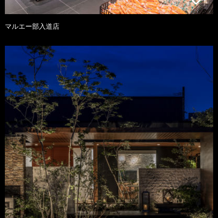
マルエー部入道店