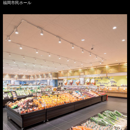
福岡市民ホール