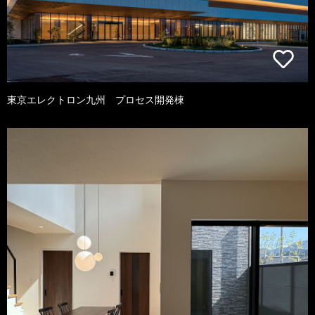
東京エレクトロン九州 プロセス開発棟