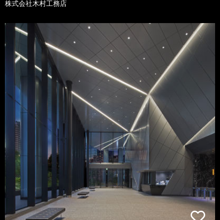
株式会社木村工務店