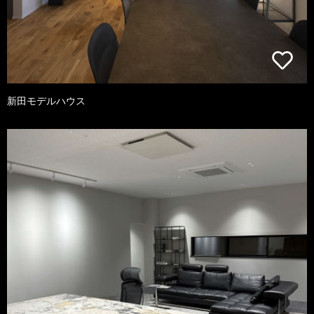
新田モデルハウス