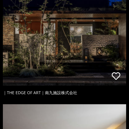
｜THE EDGE OF ART｜南九施設株式会社