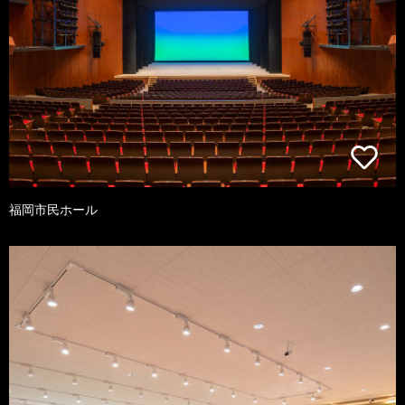
福岡市民ホール