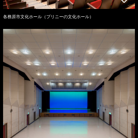
各務原市文化ホール（プリニーの文化ホール）