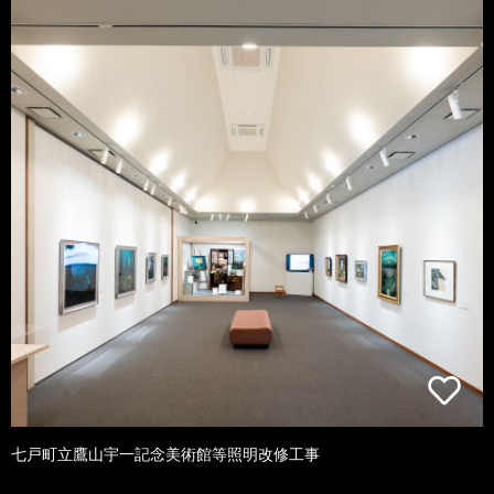
七戸町立鷹山宇一記念美術館等照明改修工事