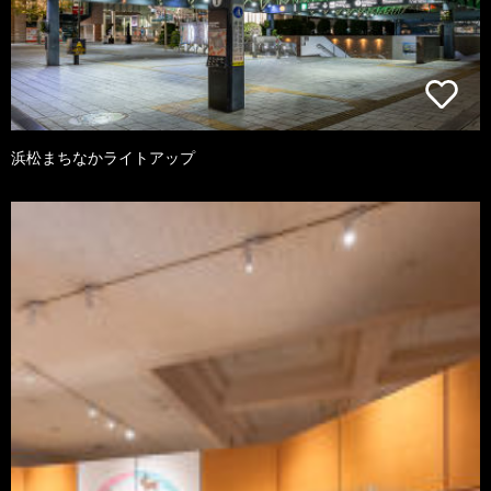
浜松まちなかライトアップ