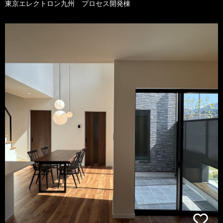
東京エレクトロン九州 プロセス開発棟