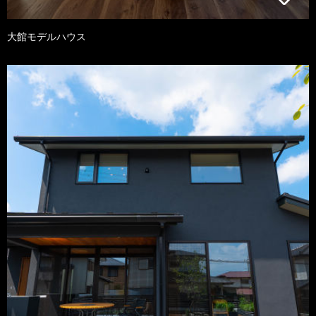
大館モデルハウス