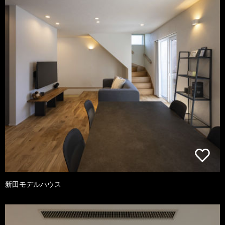
新田モデルハウス