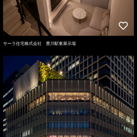
サーラ住宅株式会社 豊川駅東展示場