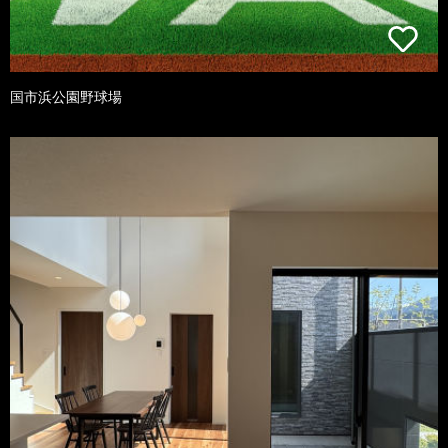
国市浜公園野球場