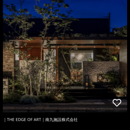
｜THE EDGE OF ART｜南九施設株式会社