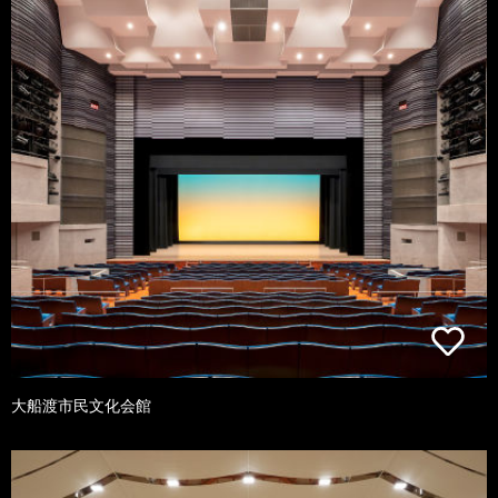
大船渡市民文化会館