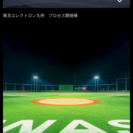
東京エレクトロン九州 プロセス開発棟