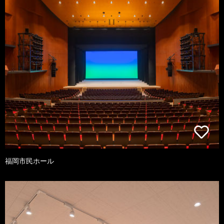
福岡市民ホール