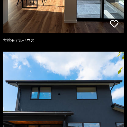
大館モデルハウス