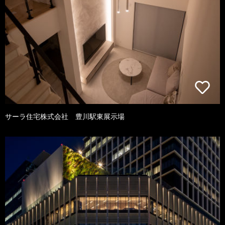
サーラ住宅株式会社 豊川駅東展示場