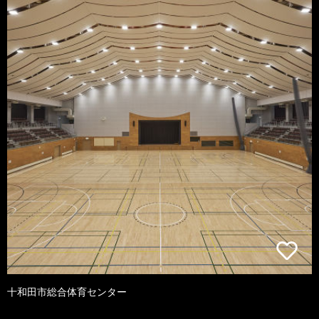
十和田市総合体育センター