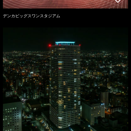
デンカビッグスワンスタジアム