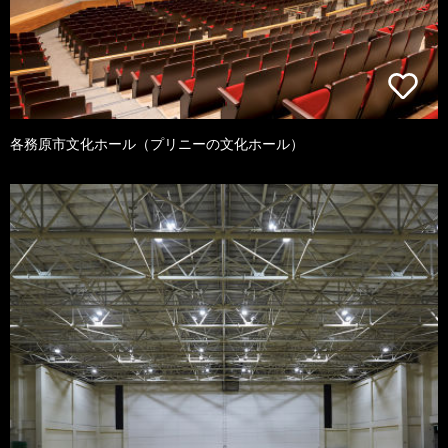
各務原市文化ホール（プリニーの文化ホール）