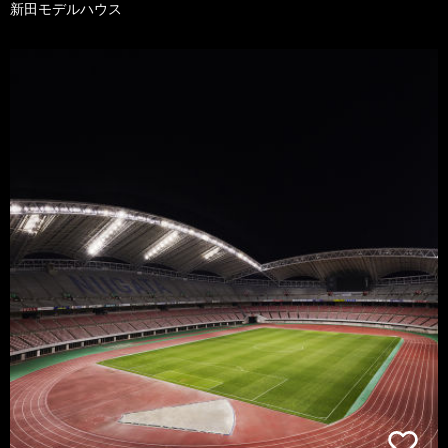
新田モデルハウス