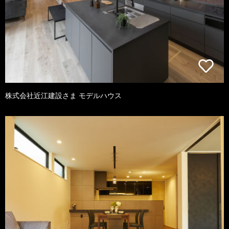
株式会社近江建設さま モデルハウス