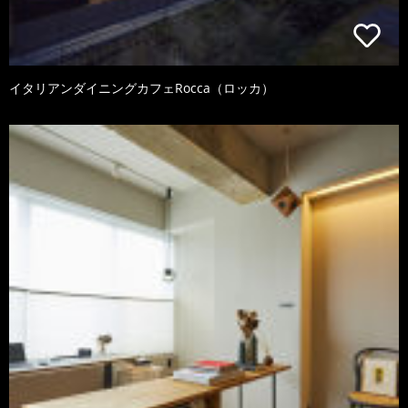
イタリアンダイニングカフェRocca（ロッカ）