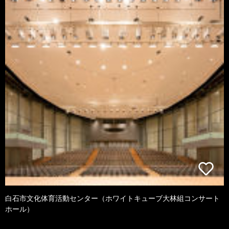
白石市文化体育活動センター（ホワイトキューブ大林組コンサート
ホール）