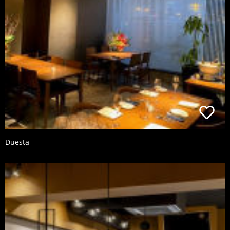
Duesta