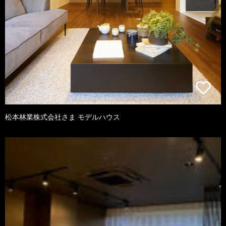
松本林業株式会社さま モデルハウス