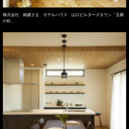
株式会社 銘建さま モデルハウス 山口ビルダーズタウン「五郷
の杜」