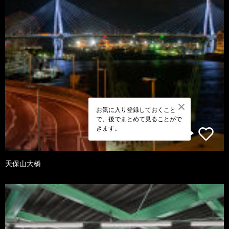
お気に入り登録しておくこと
で、後でまとめて見ることがで
きます。
天保山大橋