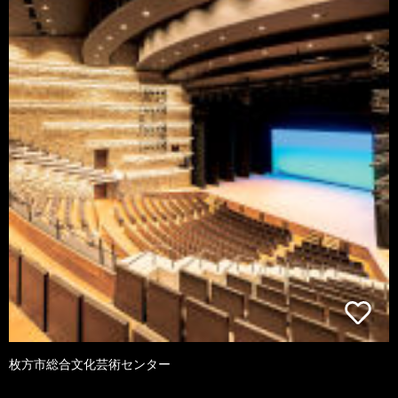
枚方市総合文化芸術センター