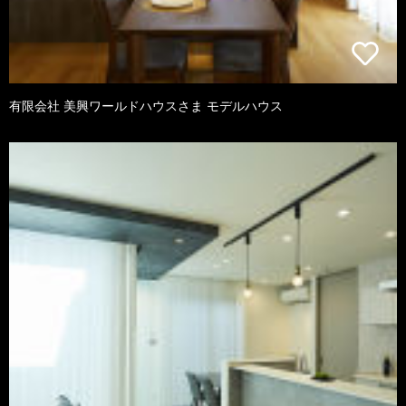
有限会社 美興ワールドハウスさま モデルハウス