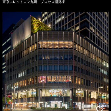
東京エレクトロン九州 プロセス開発棟