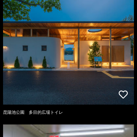
昆陽池公園 多目的広場トイレ