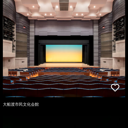
大船渡市民文化会館