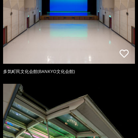
多気町民文化会館(BANKYO文化会館)