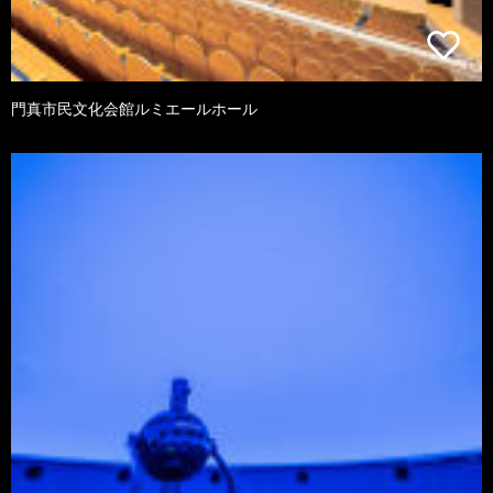
門真市民文化会館ルミエールホール