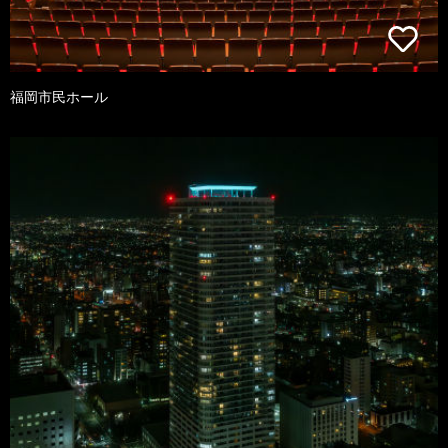
福岡市民ホール