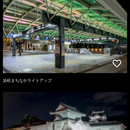
浜松まちなかライトアップ