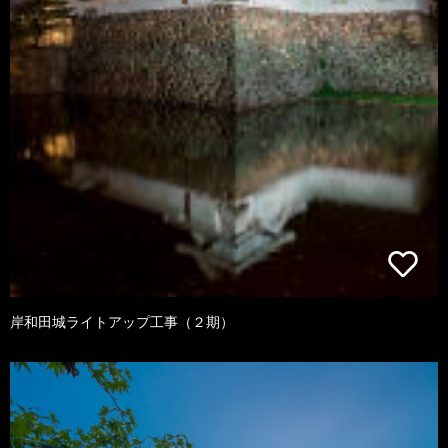
岸和田城ライトアップ工事（２期）