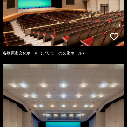
各務原市文化ホール（プリニーの文化ホール）