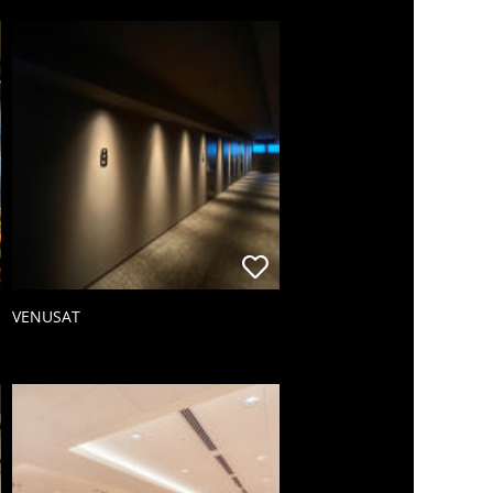
VENUSAT