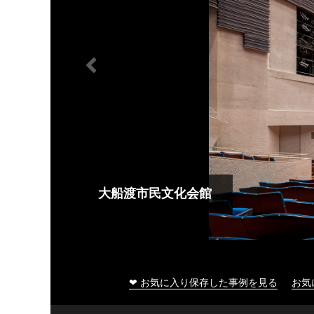
大船渡市民文化会館
❤ お気に入り保存した事例を見る
お気