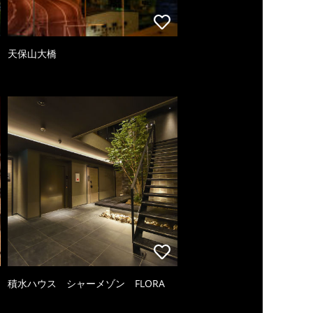
天保山大橋
積水ハウス シャーメゾン FLORA