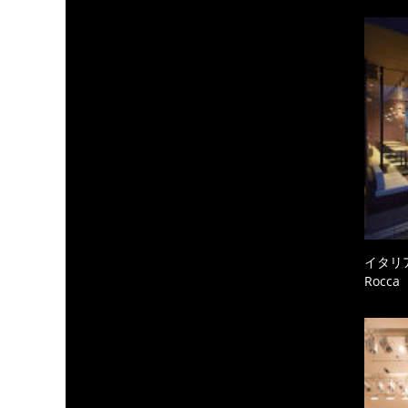
イタリ
Rocc