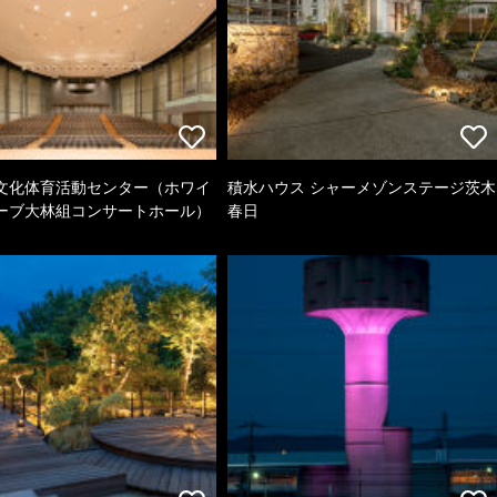
文化体育活動センター（ホワイ
積水ハウス シャーメゾンステージ茨木
ーブ大林組コンサートホール）
春日