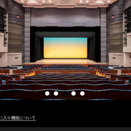
に入り機能について