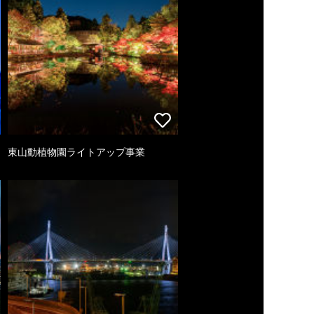
東山動植物園ライトアップ事業