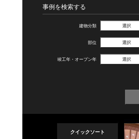
事例を検索する
選択
建物分類
選択
部位
選択
竣工年・
オープン年
クイックソート