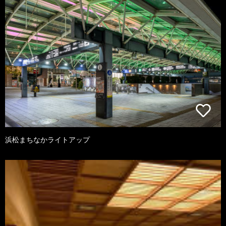
浜松まちなかライトアップ