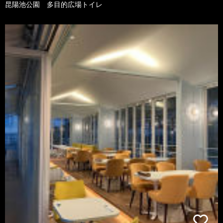
昆陽池公園 多目的広場トイレ