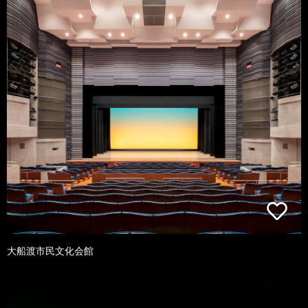
大船渡市民文化会館