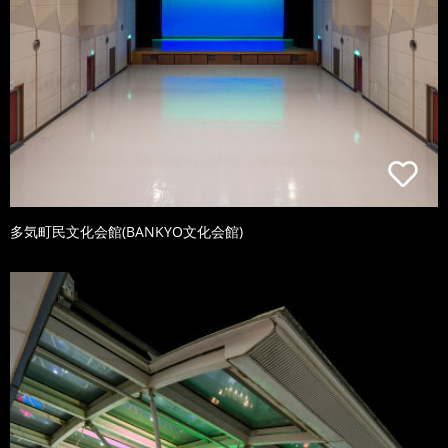
多気町民文化会館(BANKYO文化会館)