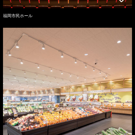
福岡市民ホール