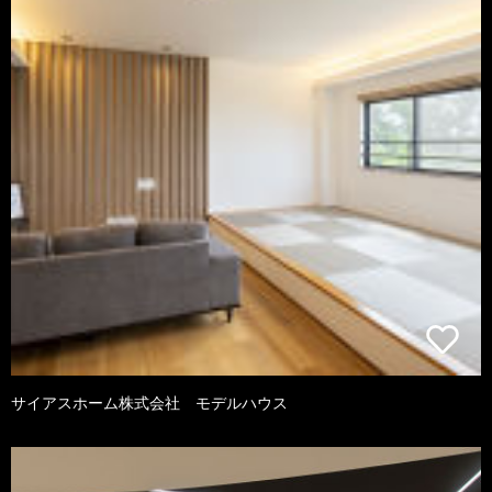
サイアスホーム株式会社 モデルハウス