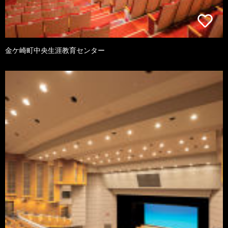
金ケ崎町中央生涯教育センター