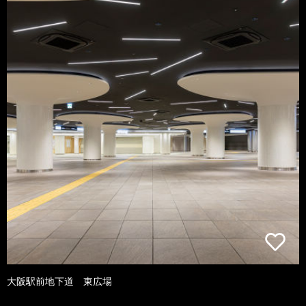
大阪駅前地下道 東広場