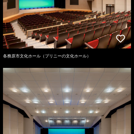
各務原市文化ホール（プリニーの文化ホール）