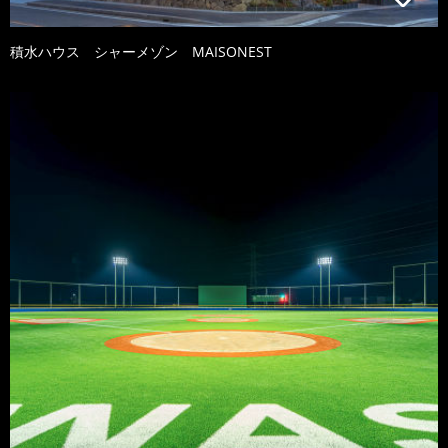
積水ハウス シャーメゾン MAISONEST