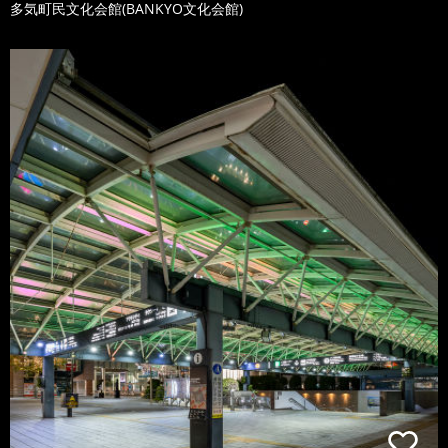
多気町民文化会館(BANKYO文化会館)