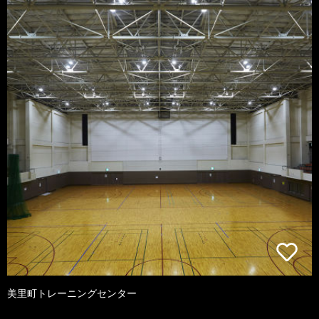
美里町トレーニングセンター