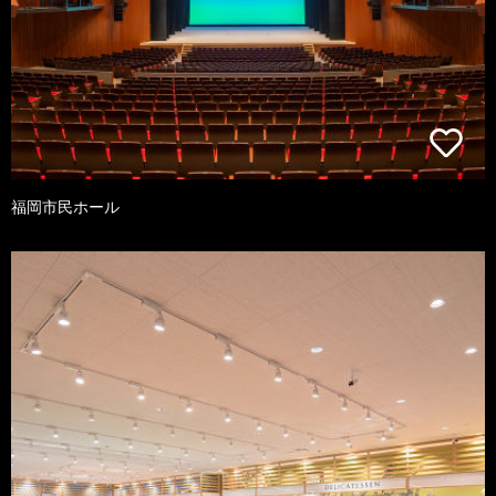
福岡市民ホール