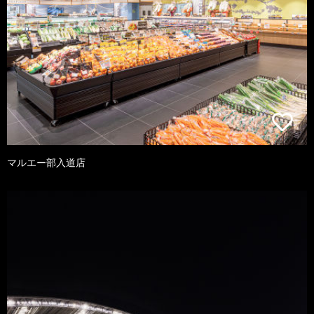
マルエー部入道店