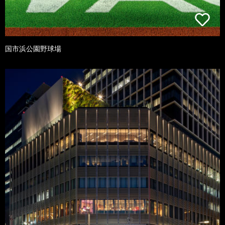
国市浜公園野球場