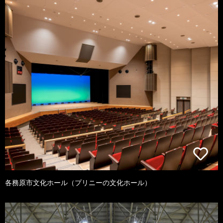
各務原市文化ホール（プリニーの文化ホール）