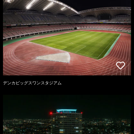
デンカビッグスワンスタジアム