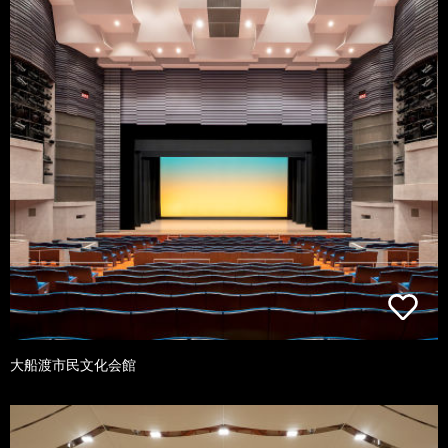
大船渡市民文化会館