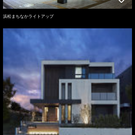
浜松まちなかライトアップ