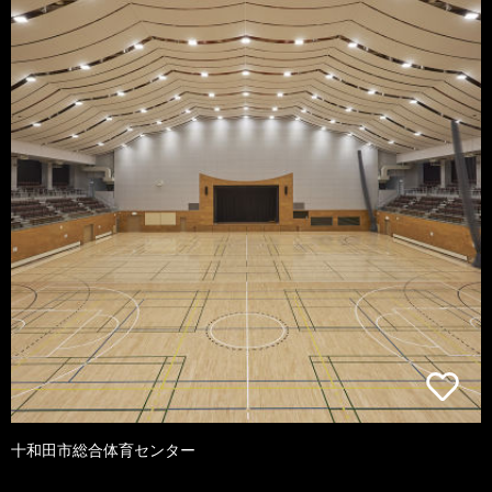
十和田市総合体育センター