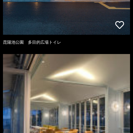
昆陽池公園 多目的広場トイレ