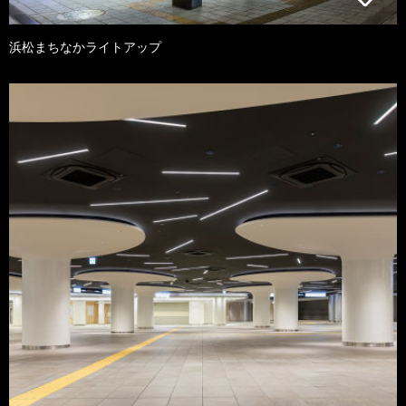
浜松まちなかライトアップ