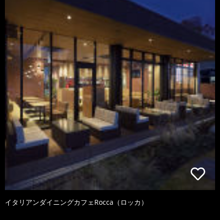
イタリアンダイニングカフェRocca（ロッカ）