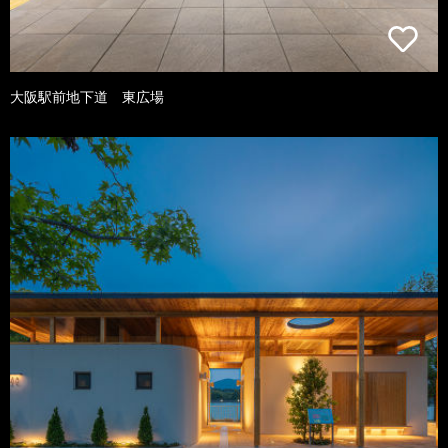
大阪駅前地下道 東広場