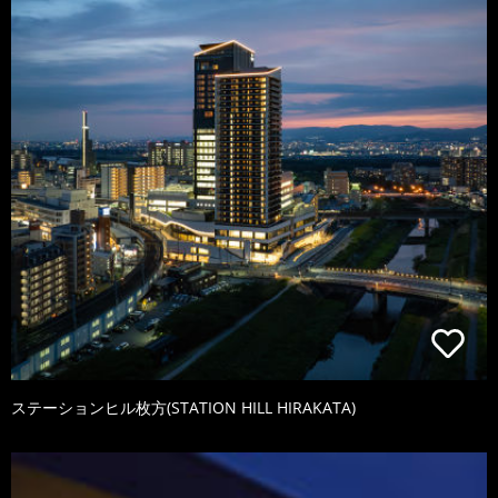
ステーションヒル枚方(STATION HILL HIRAKATA)