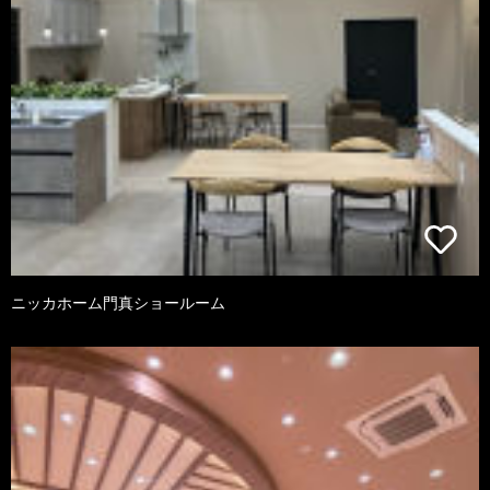
ニッカホーム門真ショールーム