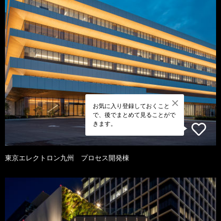
お気に入り登録しておくこと
で、後でまとめて見ることがで
きます。
東京エレクトロン九州 プロセス開発棟