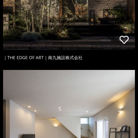
｜THE EDGE OF ART｜南九施設株式会社