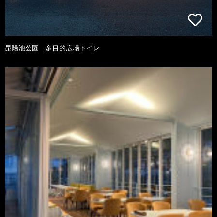
昆陽池公園 多目的広場トイレ