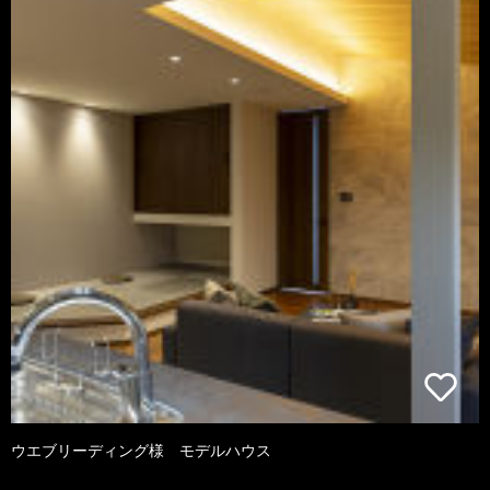
ウエブリーディング様 モデルハウス