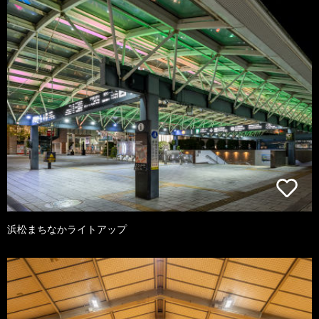
浜松まちなかライトアップ