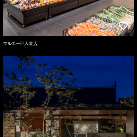
マルエー部入道店