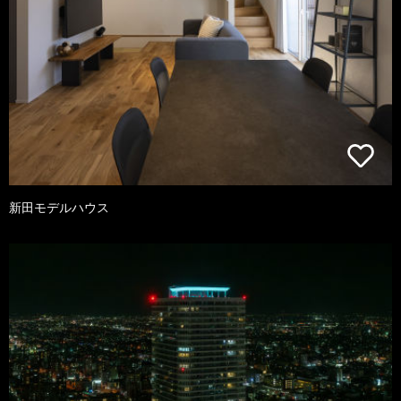
新田モデルハウス