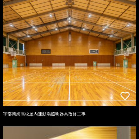
宇部商業高校屋内運動場照明器具改修工事