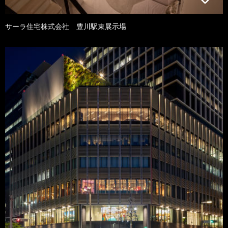
サーラ住宅株式会社 豊川駅東展示場