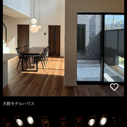
大館モデルハウス