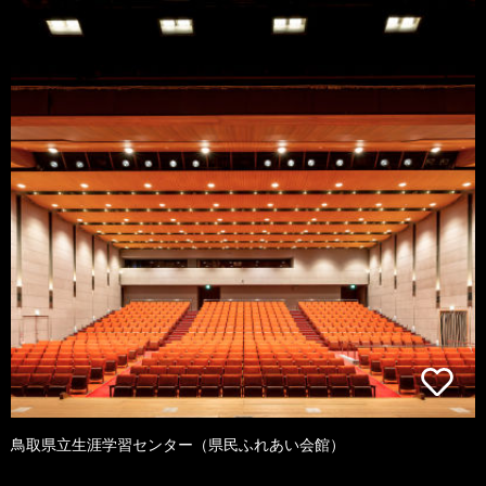
鳥取県立生涯学習センター（県民ふれあい会館）