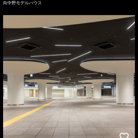
向中野モデルハウス