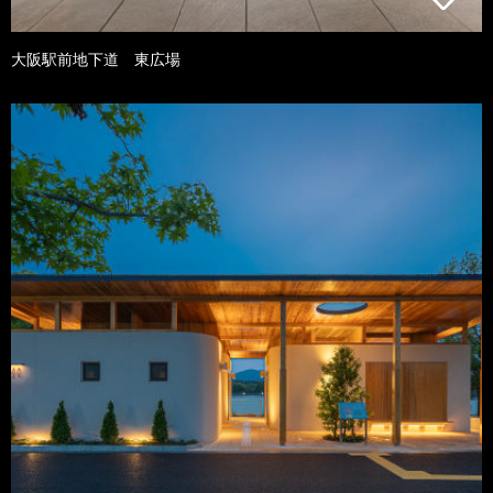
大阪駅前地下道 東広場