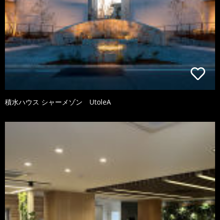
積水ハウス シャーメゾン UtoleA