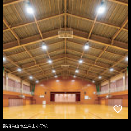
那須烏山市立烏山小学校