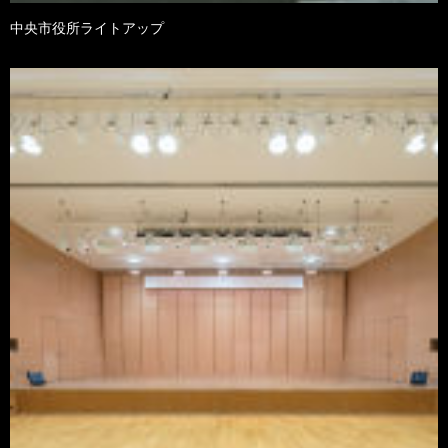
中央市役所ライトアップ