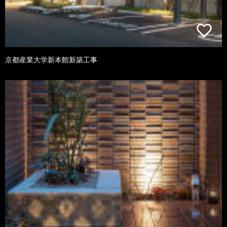
京都産業大学新本館新築工事