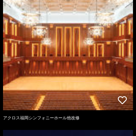
アクロス福岡シンフォニーホール他改修