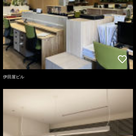
伊田屋ビル