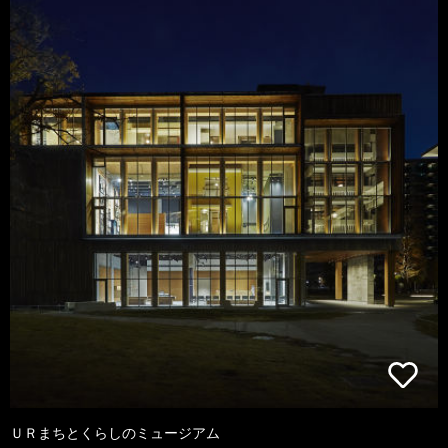
ＵＲまちとくらしのミュージアム