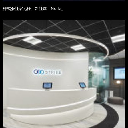
株式会社家元様 新社屋「Node」