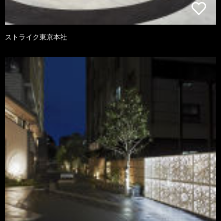
ストライク東京本社