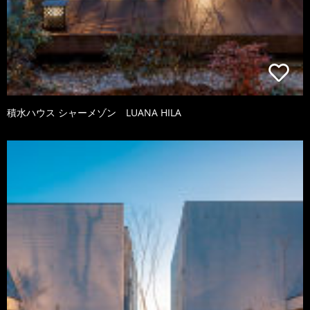
積水ハウス シャーメゾン LUANA HILA