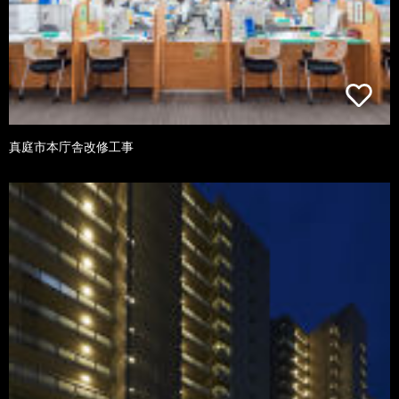
真庭市本庁舎改修工事