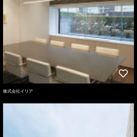
株式会社イリア