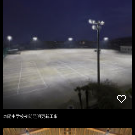
東陽中学校夜間照明更新工事