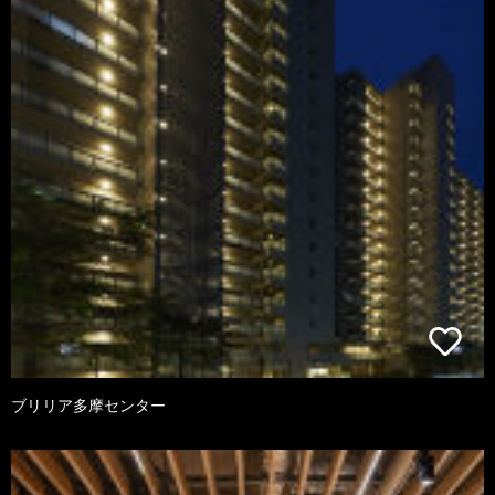
ブリリア多摩センター