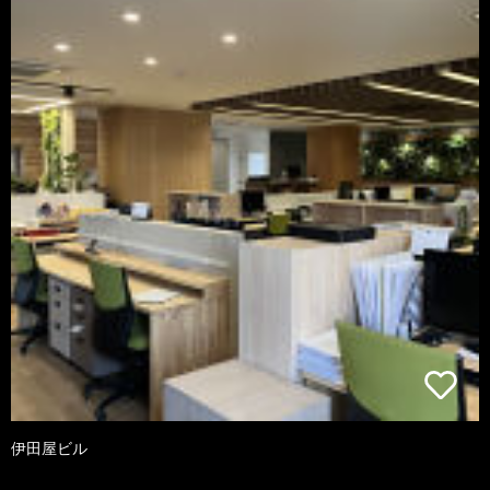
伊田屋ビル