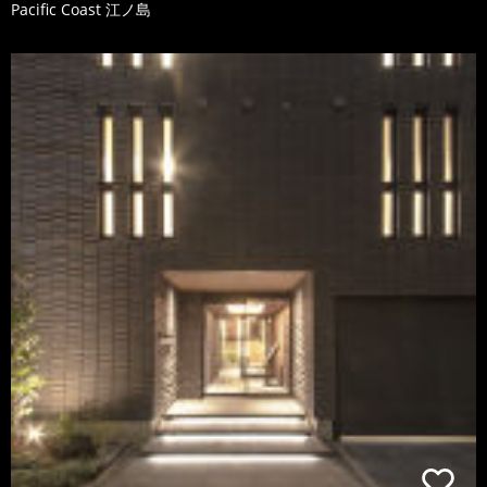
Pacific Coast 江ノ島