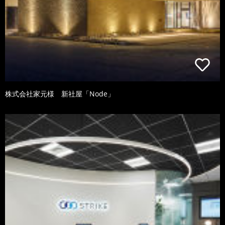
株式会社家元様 新社屋「Node」