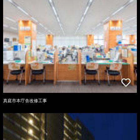
真庭市本庁舎改修工事