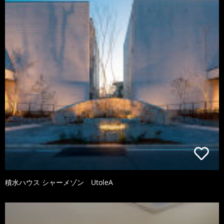
積水ハウス シャーメゾン UtoleA