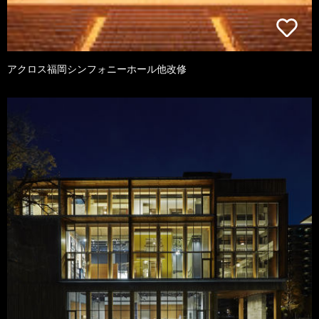
アクロス福岡シンフォニーホール他改修