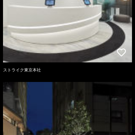
ストライク東京本社