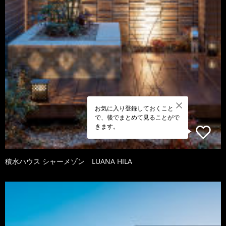
お気に入り登録しておくこと
で、後でまとめて見ることがで
きます。
積水ハウス シャーメゾン LUANA HILA