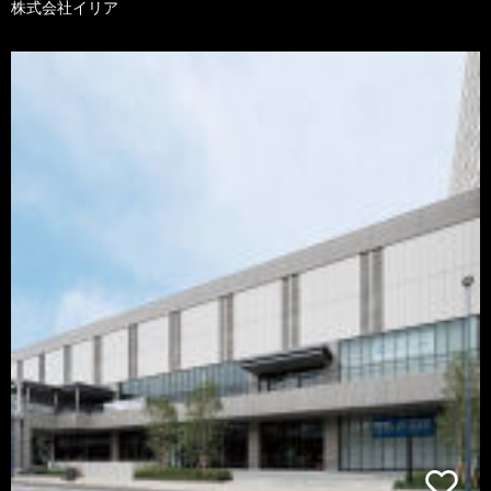
株式会社イリア