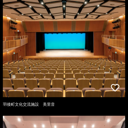
羽後町文化交流施設 美里音