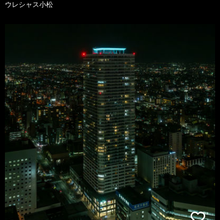
ウレシャス小松