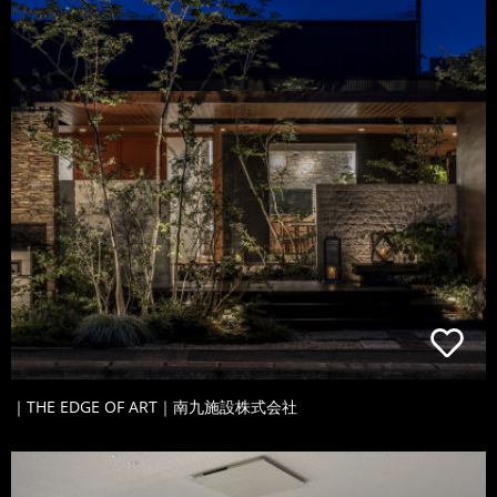
｜THE EDGE OF ART｜南九施設株式会社