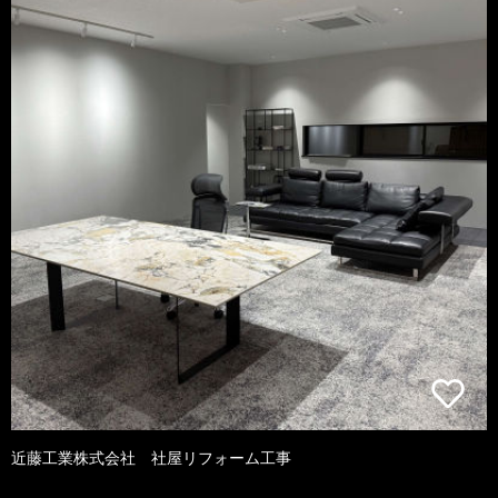
近藤工業株式会社 社屋リフォーム工事