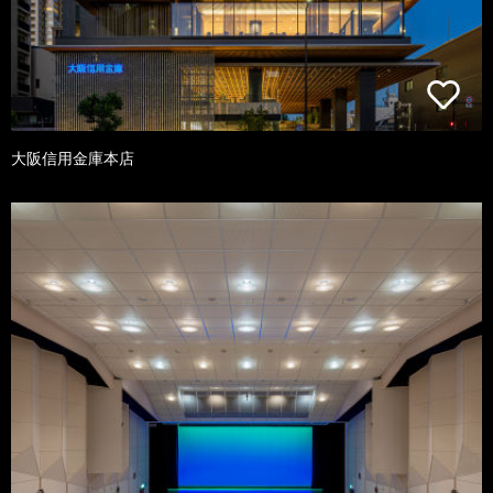
大阪信用金庫本店