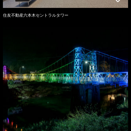
住友不動産六本木セントラルタワー