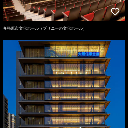
各務原市文化ホール（プリニーの文化ホール）