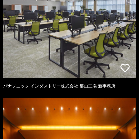
パナソニック インダストリー株式会社 郡山工場 新事務所