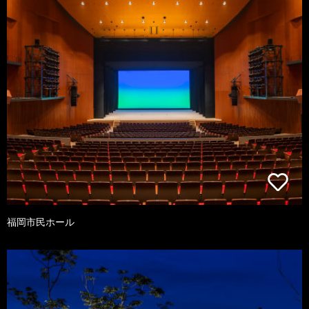
福岡市民ホール