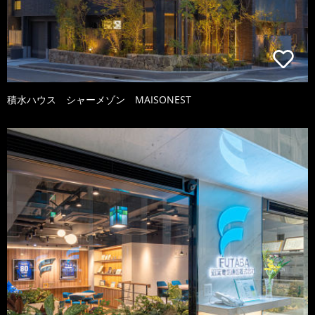
積水ハウス シャーメゾン MAISONEST