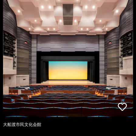
大船渡市民文化会館