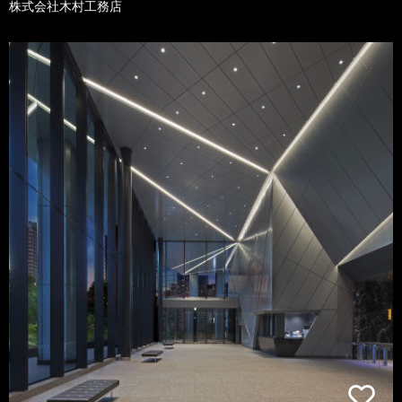
株式会社木村工務店