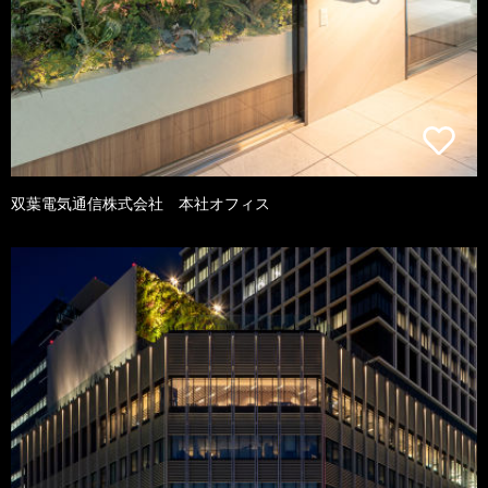
双葉電気通信株式会社 本社オフィス