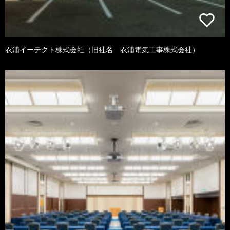
衣浦イーテクト株式会社（旧社名 衣浦電気工事株式会社）