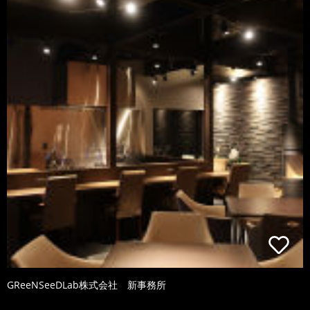
GReeNSeeDLab株式会社 新事務所