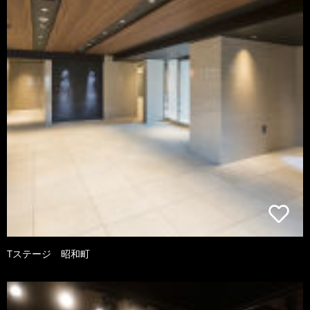
Tステージ 昭和町