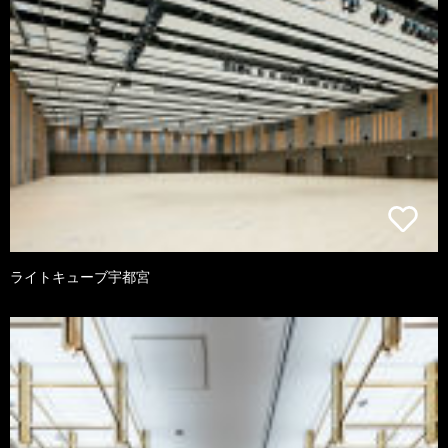
ライトキューブ宇都宮