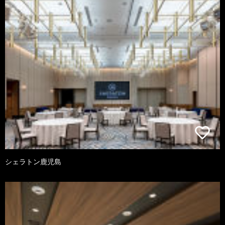
シェラトン鹿児島