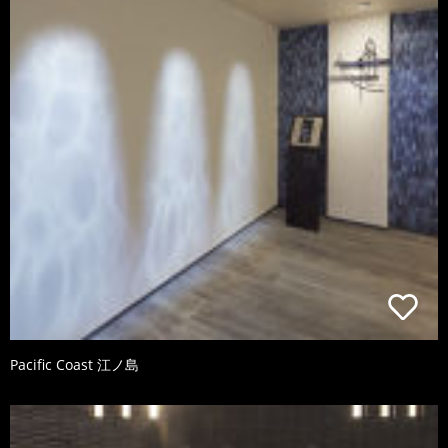
Pacific Coast 江ノ島