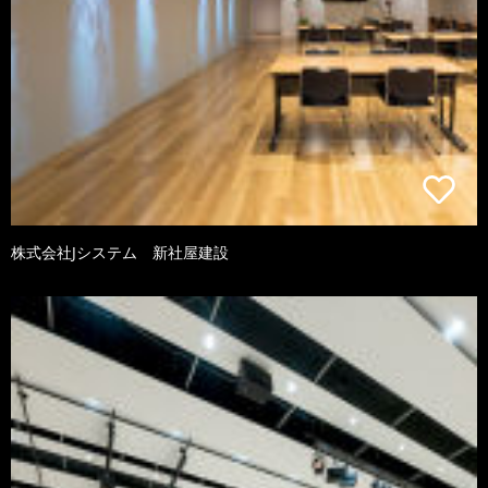
株式会社Jシステム 新社屋建設