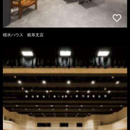
積水ハウス 岐阜支店