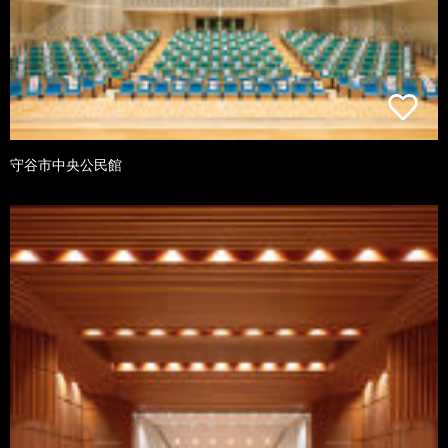
守谷市中央公民館