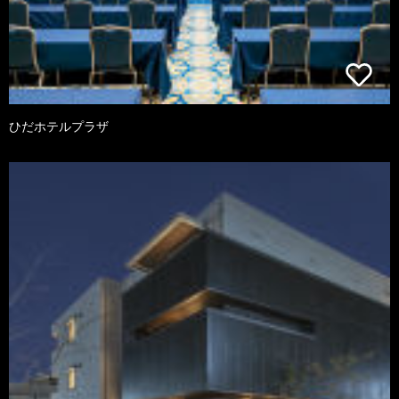
ひだホテルプラザ