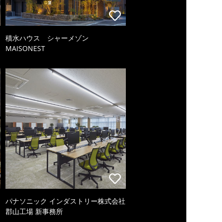
積水ハウス シャーメゾン
MAISONEST
パナソニック インダストリー株式会社
郡山工場 新事務所