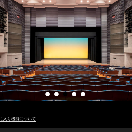
に入り機能について