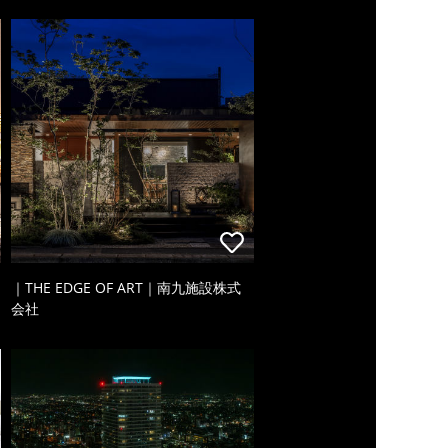
｜THE EDGE OF ART｜南九施設株式
会社