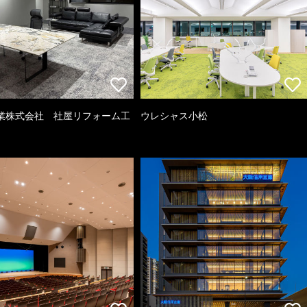
業株式会社 社屋リフォーム工
ウレシャス小松