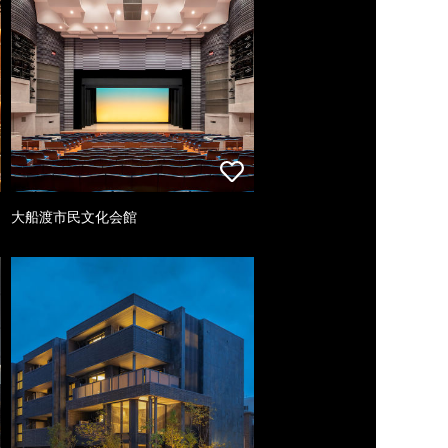
大船渡市民文化会館