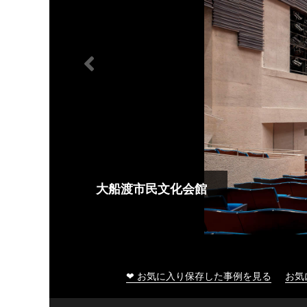
大船渡市民文化会館
❤ お気に入り保存した事例を見る
お気