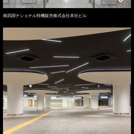
南四国ナショナル特機販売株式会社本社ビル