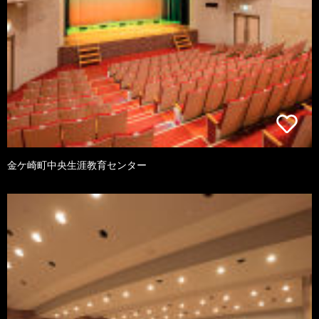
金ケ崎町中央生涯教育センター