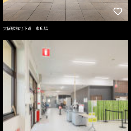
大阪駅前地下道 東広場