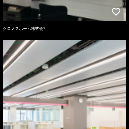
クロノスホーム株式会社