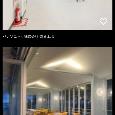
パナソニック株式会社 奈良工場