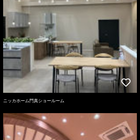
ニッカホーム門真ショールーム