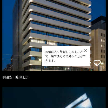
お気に入り登録しておくこと
で、後でまとめて見ることがで
きます。
明治安田広島ビル