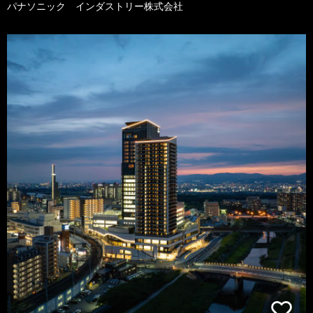
パナソニック インダストリー株式会社