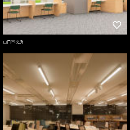
山口市役所