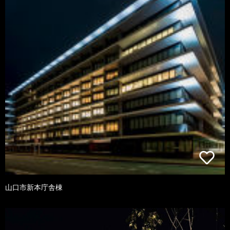
山口市新本庁舎棟