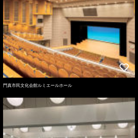
門真市民文化会館ルミエールホール