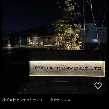
株式会社センチュリー２１ 自社オフィス