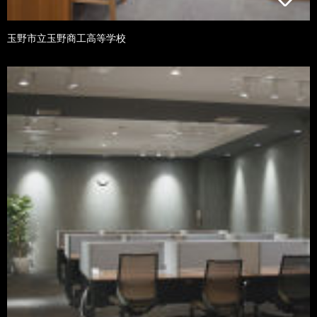
玉野市立玉野商工高等学校