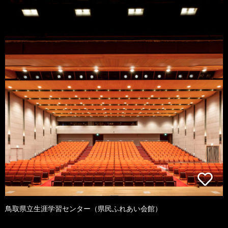
鳥取県立生涯学習センター（県民ふれあい会館）