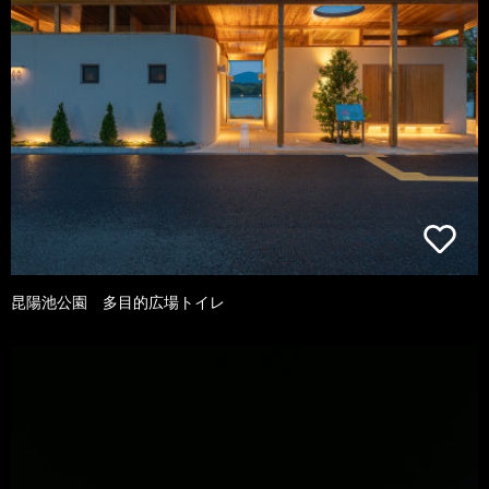
昆陽池公園 多目的広場トイレ