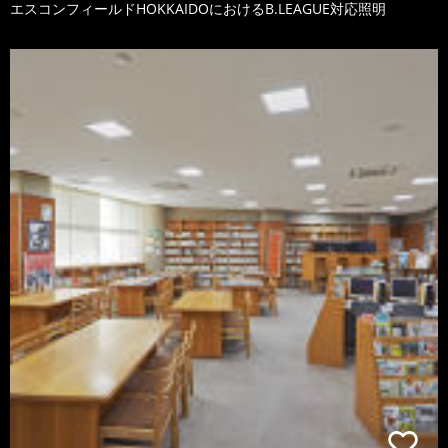
エスコンフィールドHOKKAIDOにおけるB.LEAGUE対応照明