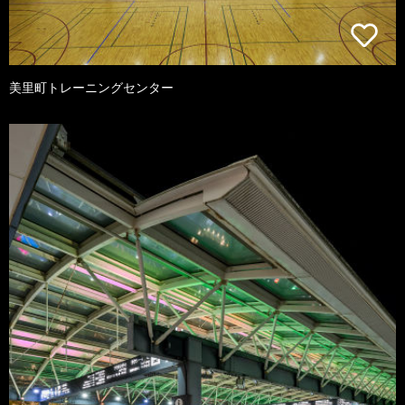
美里町トレーニングセンター