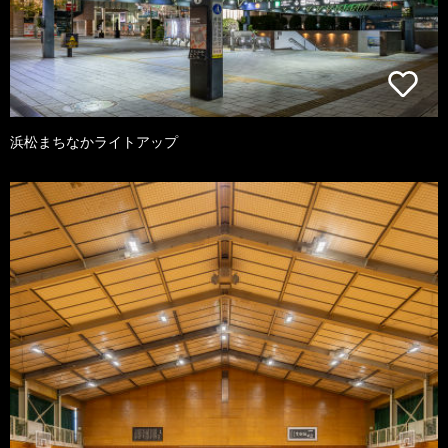
浜松まちなかライトアップ