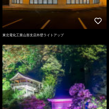
東北電化工業山形支店外壁ライトアップ