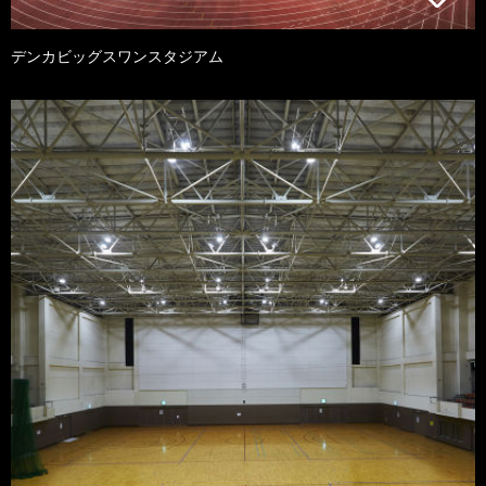
デンカビッグスワンスタジアム