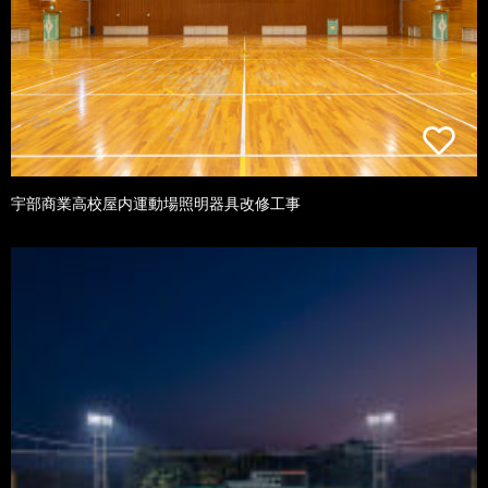
宇部商業高校屋内運動場照明器具改修工事