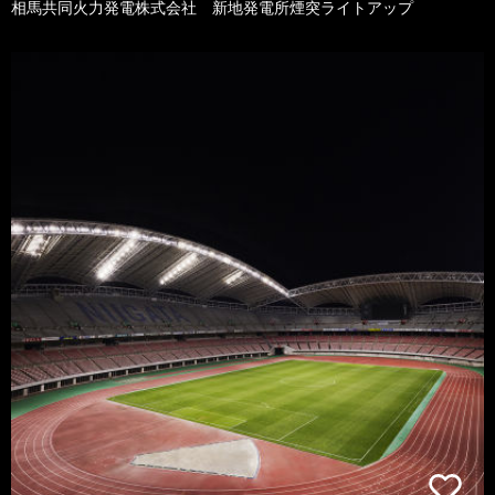
相馬共同火力発電株式会社 新地発電所煙突ライトアップ