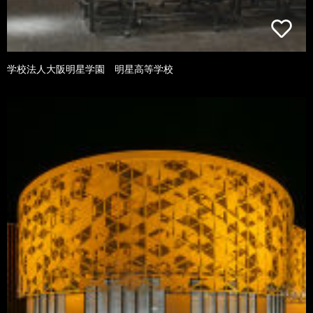
学校法人大阪明星学園 明星高等学校