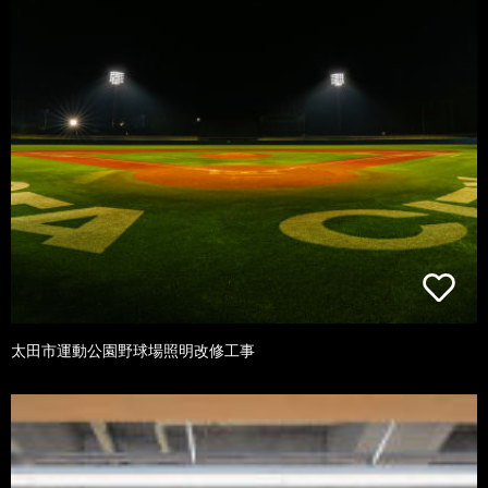
太田市運動公園野球場照明改修工事