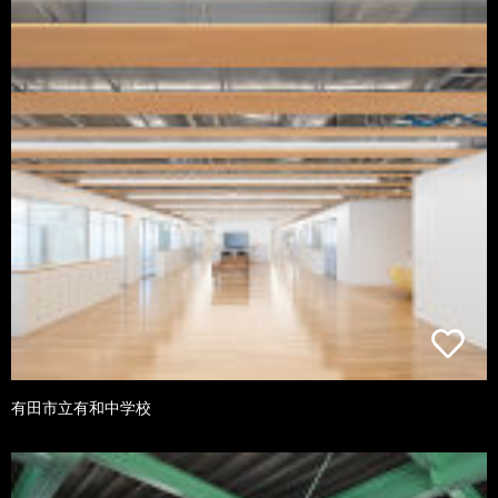
有田市立有和中学校