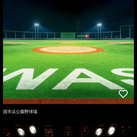
国市浜公園野球場