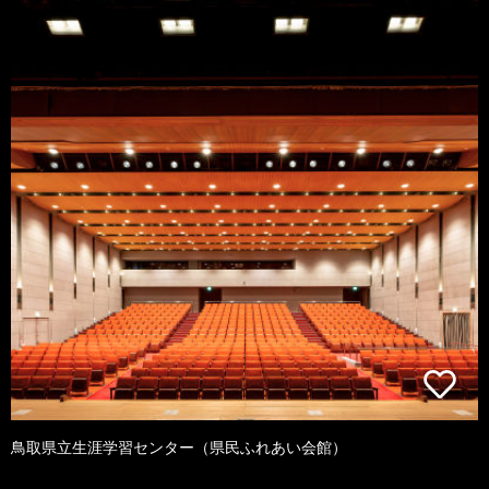
鳥取県立生涯学習センター（県民ふれあい会館）