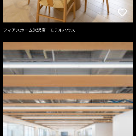
フィアスホーム米沢店 モデルハウス