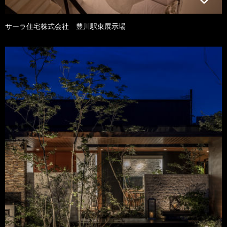
サーラ住宅株式会社 豊川駅東展示場