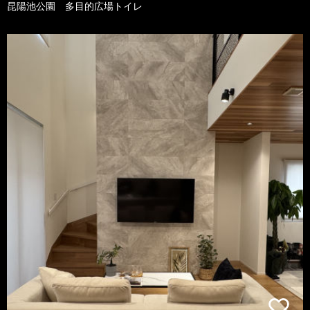
昆陽池公園 多目的広場トイレ