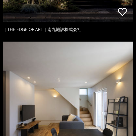
｜THE EDGE OF ART｜南九施設株式会社