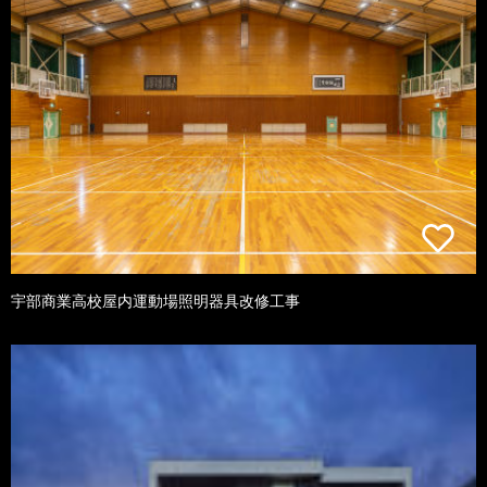
宇部商業高校屋内運動場照明器具改修工事