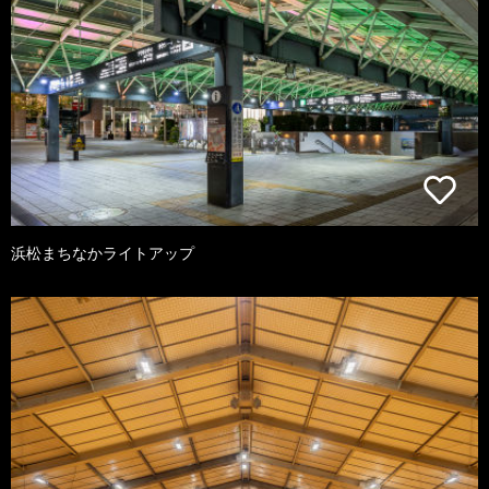
浜松まちなかライトアップ