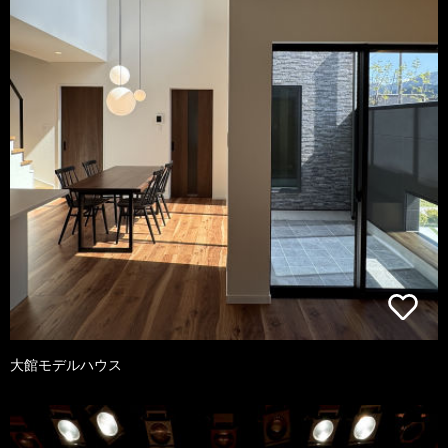
大館モデルハウス