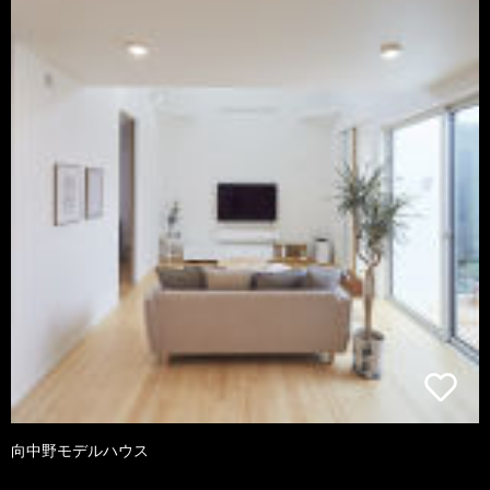
向中野モデルハウス