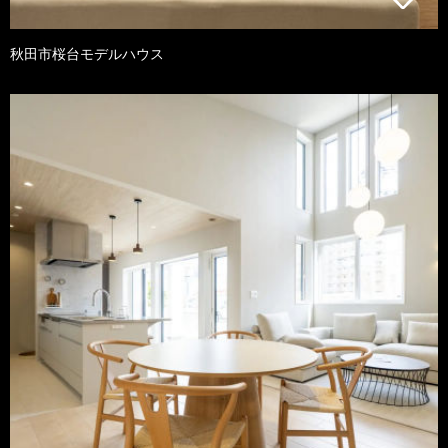
秋田市桜台モデルハウス