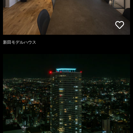
新田モデルハウス