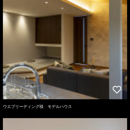
ウエブリーディング様 モデルハウス