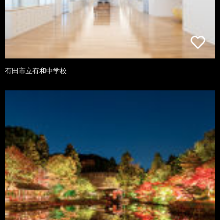
有田市立有和中学校