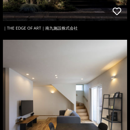
｜THE EDGE OF ART｜南九施設株式会社