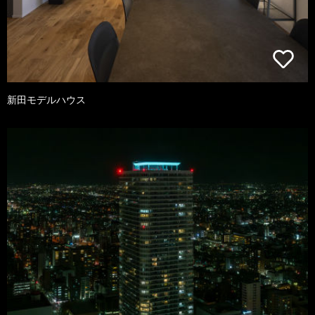
新田モデルハウス