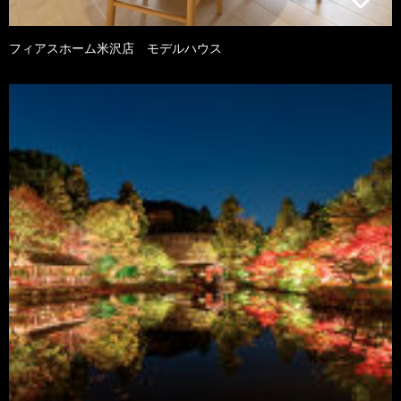
フィアスホーム米沢店 モデルハウス