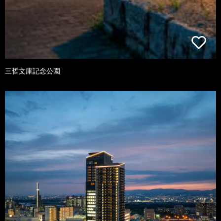
三哲文庫記念公園