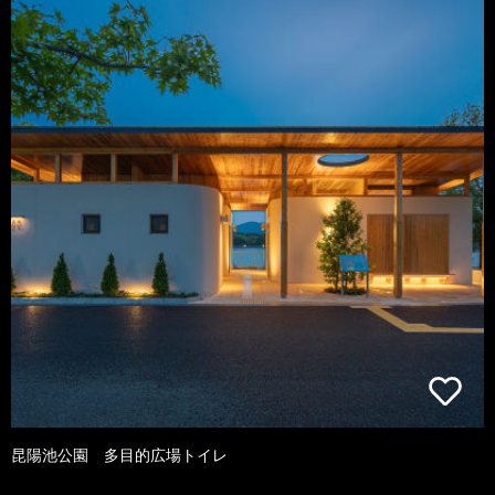
昆陽池公園 多目的広場トイレ