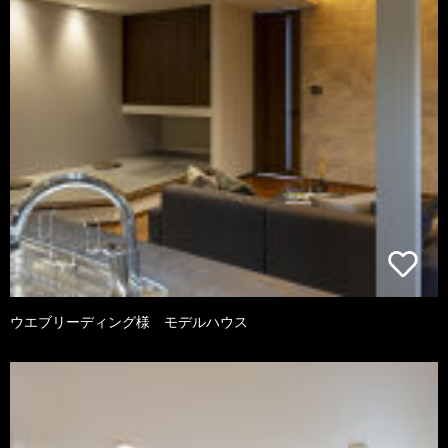
ウエブリーディング様 モデルハウス