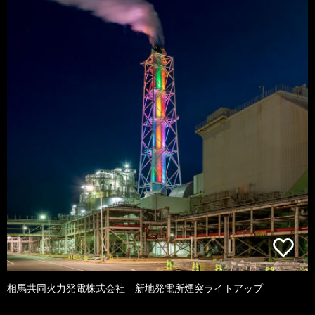
相馬共同火力発電株式会社 新地発電所煙突ライトアップ