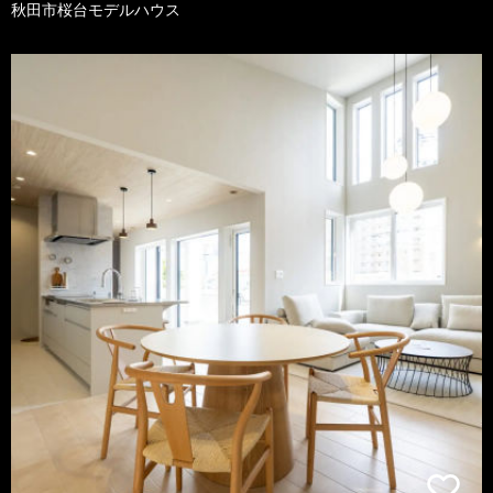
秋田市桜台モデルハウス