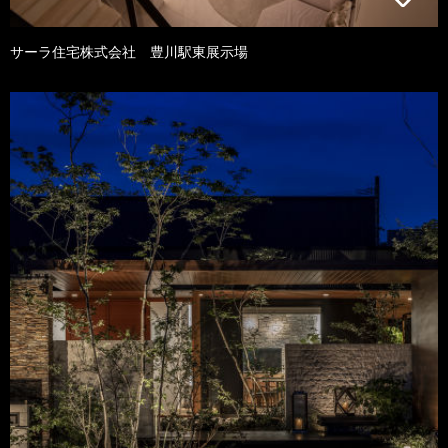
サーラ住宅株式会社 豊川駅東展示場