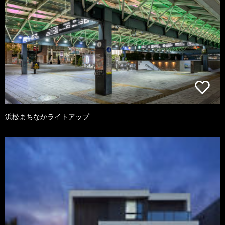
浜松まちなかライトアップ