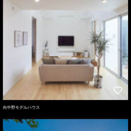
向中野モデルハウス