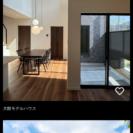
大館モデルハウス