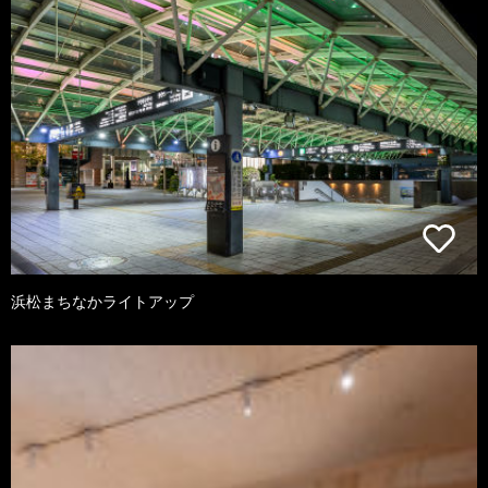
浜松まちなかライトアップ