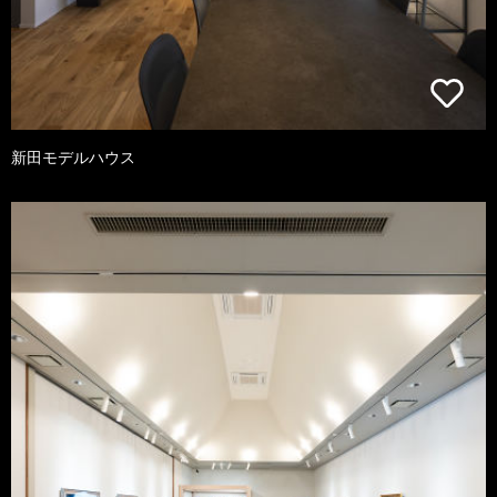
新田モデルハウス