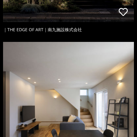
｜THE EDGE OF ART｜南九施設株式会社