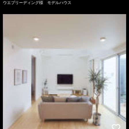
ウエブリーディング様 モデルハウス