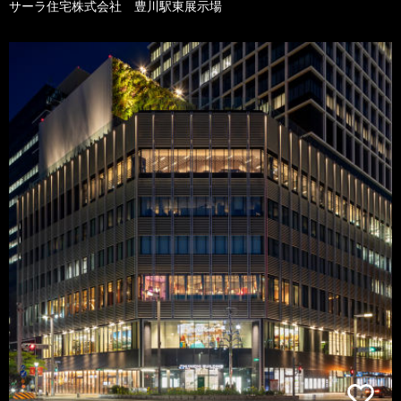
サーラ住宅株式会社 豊川駅東展示場