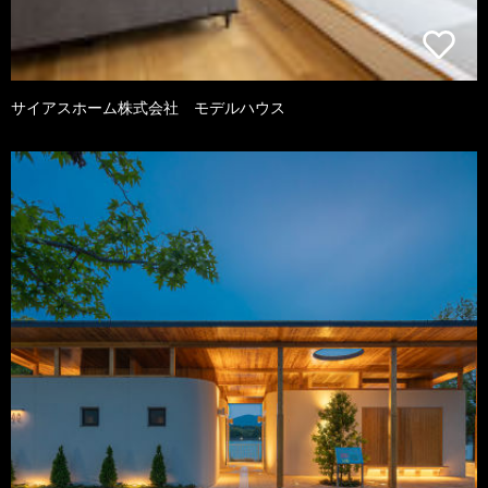
サイアスホーム株式会社 モデルハウス