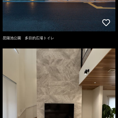
昆陽池公園 多目的広場トイレ