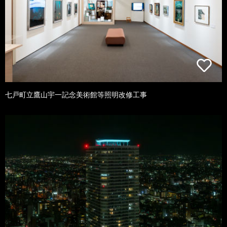
七戸町立鷹山宇一記念美術館等照明改修工事