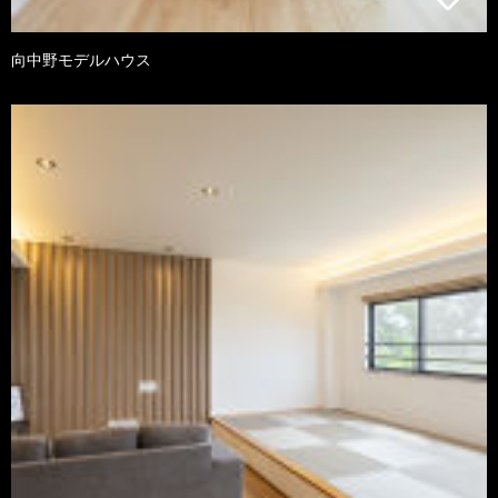
向中野モデルハウス