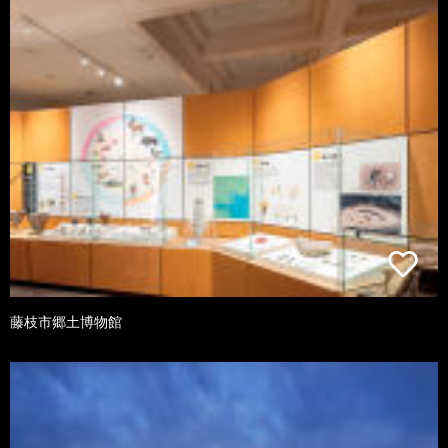
藤枝市郷土博物館