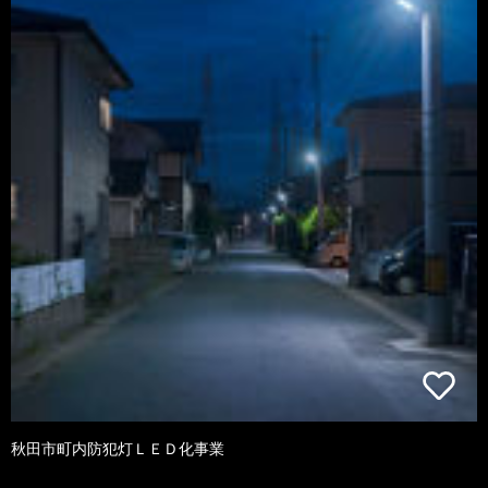
秋田市町内防犯灯ＬＥＤ化事業