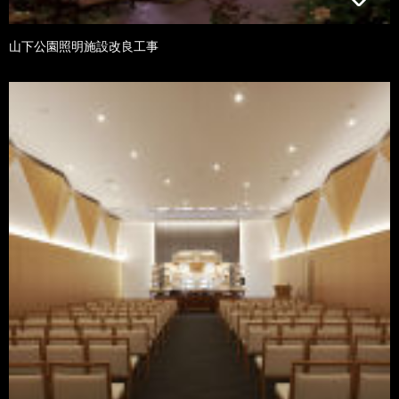
山下公園照明施設改良工事