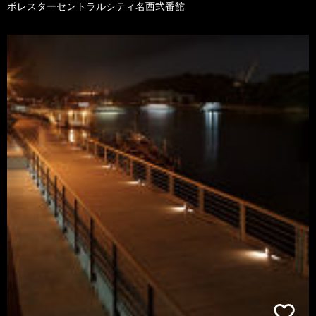
ポレスターセントラルシティ名西弐番館