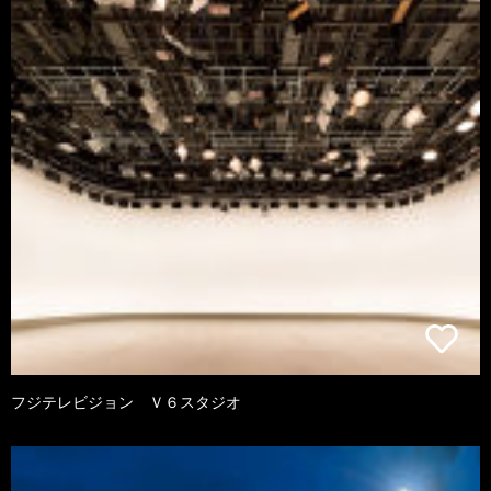
フジテレビジョン Ｖ６スタジオ