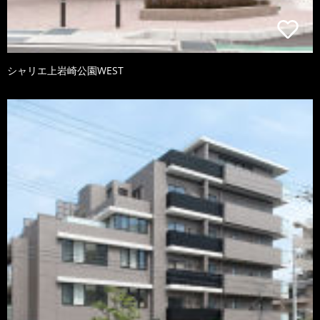
シャリエ上岩崎公園WEST