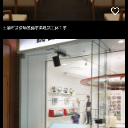
土浦市営斎場整備事業建築主体工事