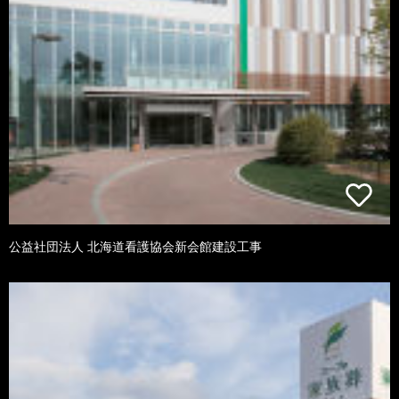
公益社団法人 北海道看護協会新会館建設工事