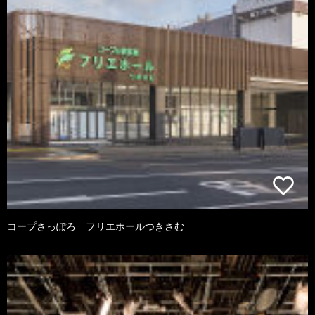
コープさっぽろ フリエホールつきさむ