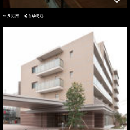
重要港湾 尾道糸崎港