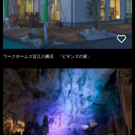
ワークホームズ近江八幡店 「ビギンズの家」