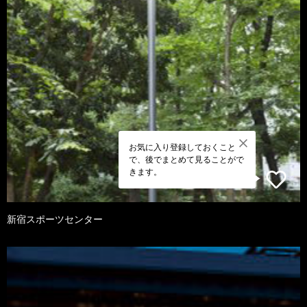
お気に入り登録しておくこと
で、後でまとめて見ることがで
きます。
新宿スポーツセンター