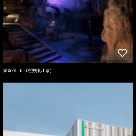
満奇洞 (LED照明化工事)