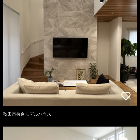
秋田市桜台モデルハウス