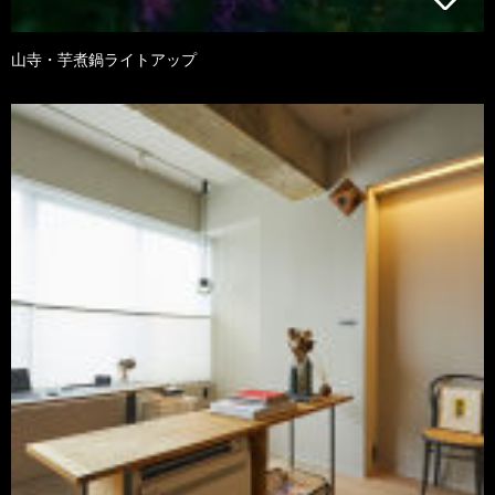
山寺・芋煮鍋ライトアップ