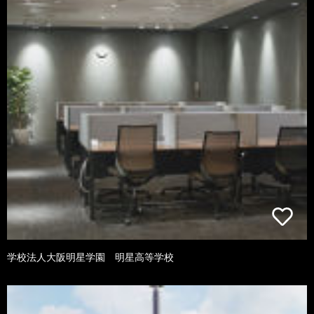
学校法人大阪明星学園 明星高等学校