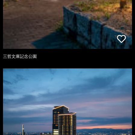
三哲文庫記念公園