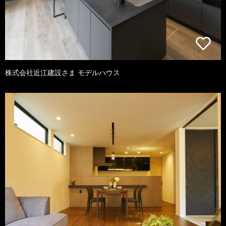
株式会社近江建設さま モデルハウス