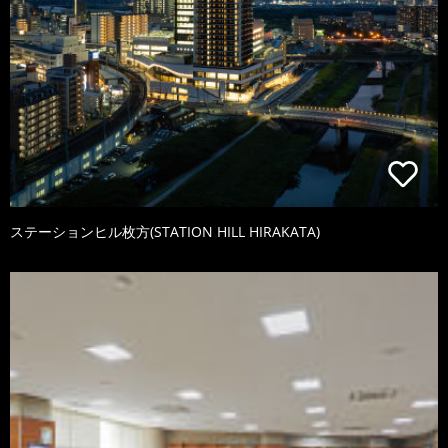
ステーションヒル枚方(STATION HILL HIRAKATA)