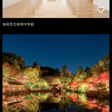
有田市立有和中学校