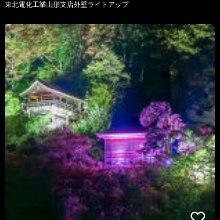
東北電化工業山形支店外壁ライトアップ