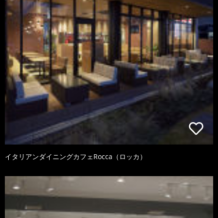
イタリアンダイニングカフェRocca（ロッカ）