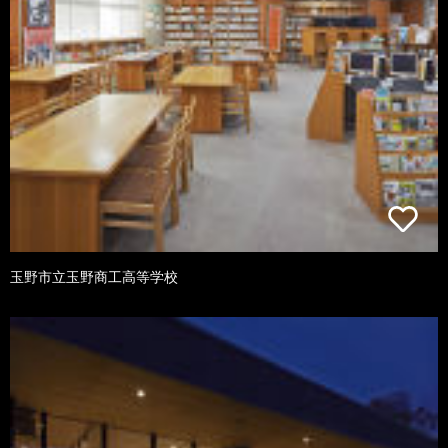
玉野市立玉野商工高等学校