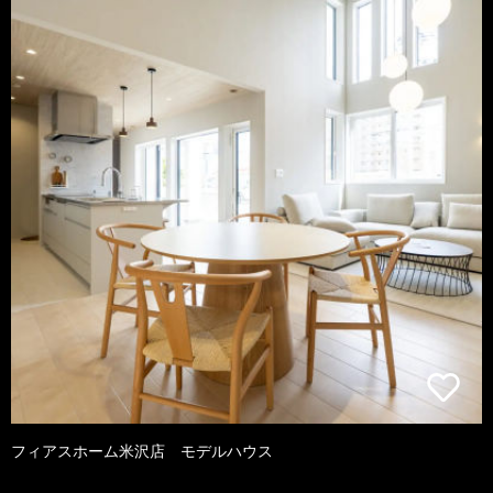
フィアスホーム米沢店 モデルハウス