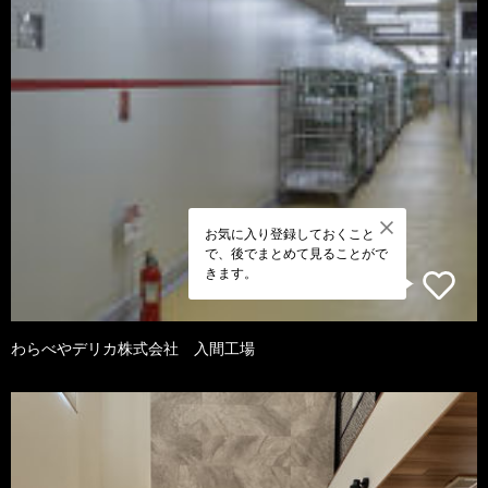
お気に入り登録しておくこと
で、後でまとめて見ることがで
きます。
わらべやデリカ株式会社 入間工場