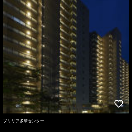
ブリリア多摩センター