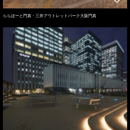
ららぽーと門真・三井アウトレットパーク大阪門真