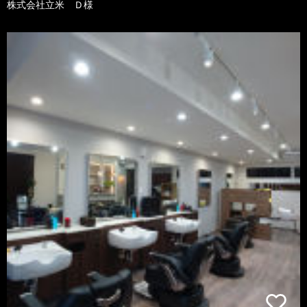
株式会社立米 Ｄ様