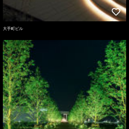
大手町ビル