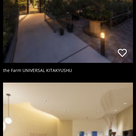
the Farm UNIVERSAL KITAKYUSHU