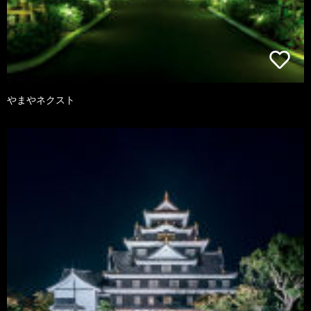
やまやネクスト