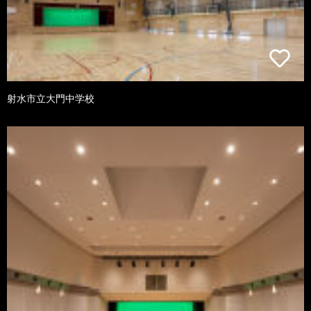
射水市立大門中学校