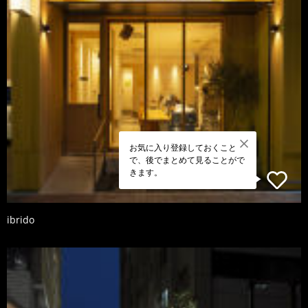
お気に入り登録しておくこと
で、後でまとめて見ることがで
きます。
ibrido