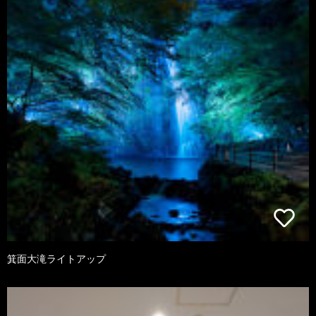
箕面大滝ライトアップ