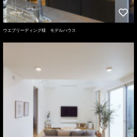
ウエブリーディング様 モデルハウス