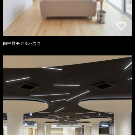
向中野モデルハウス