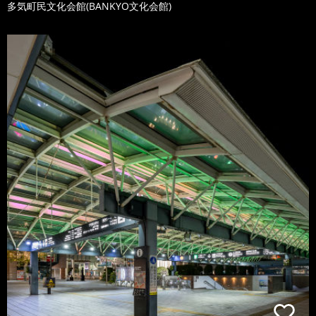
多気町民文化会館(BANKYO文化会館)