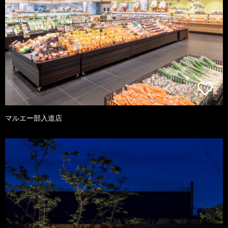
マルエー部入道店