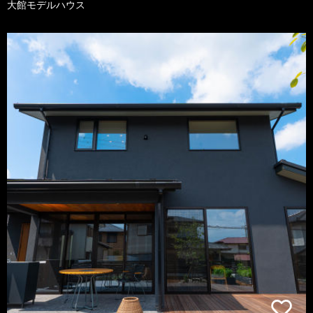
大館モデルハウス