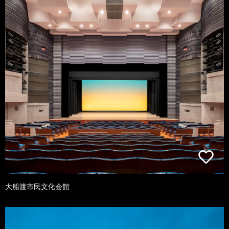
大船渡市民文化会館