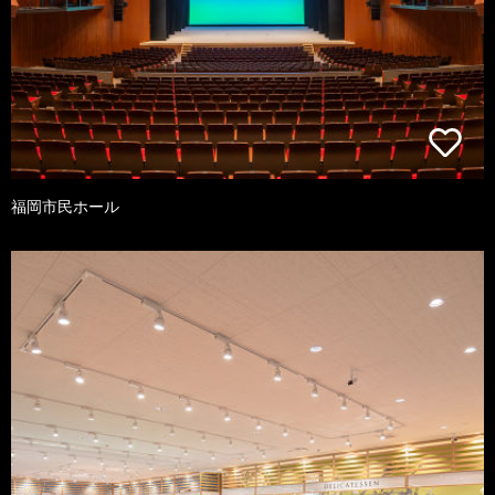
福岡市民ホール