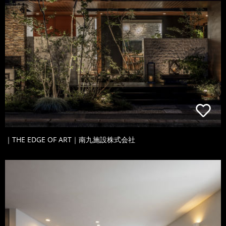
｜THE EDGE OF ART｜南九施設株式会社