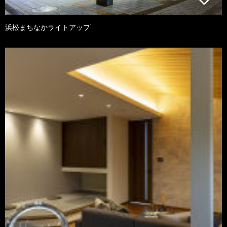
浜松まちなかライトアップ