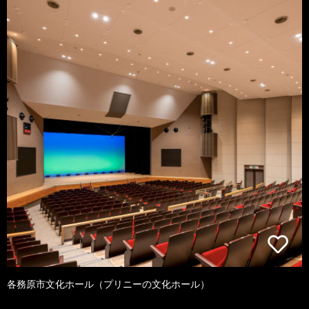
各務原市文化ホール（プリニーの文化ホール）