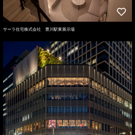
サーラ住宅株式会社 豊川駅東展示場