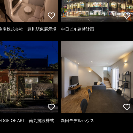
住宅株式会社 豊川駅東展示場
中日ビル建替計画
 EDGE OF ART｜南九施設株式
新田モデルハウス