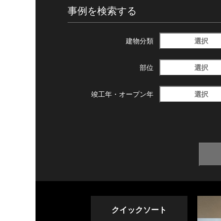
事例を検索する
選択
建物分類
選択
部位
選択
竣工年・
オープン年
クイックソート