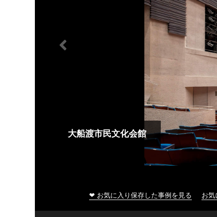
大船渡市民文化会館
❤ お気に入り保存した事例を見る
お気