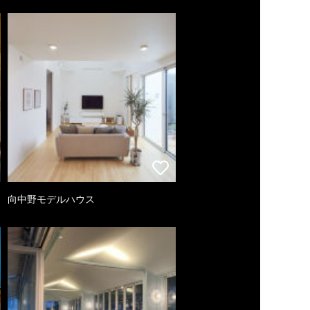
向中野モデルハウス