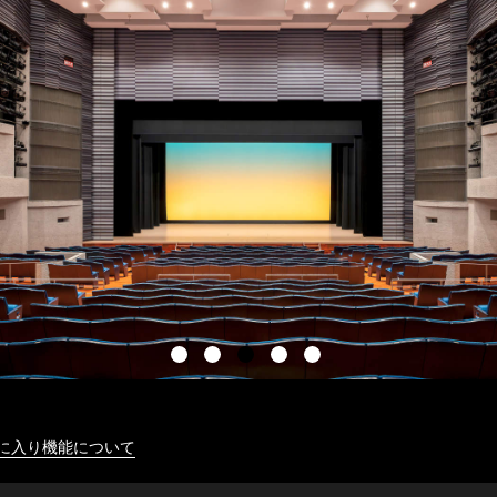
に入り機能について