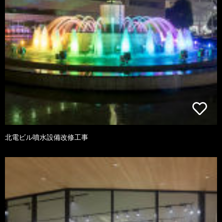
北電ビル噴水設備改修工事