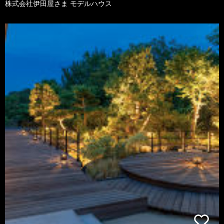
株式会社伊田屋さま モデルハウス