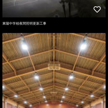
東陽中学校夜間照明更新工事