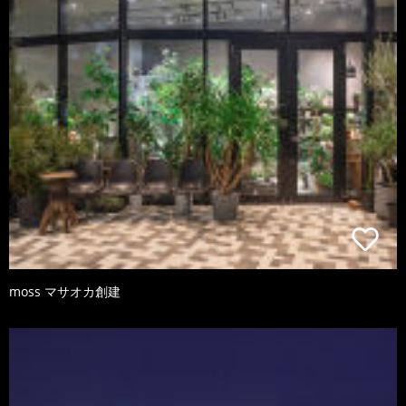
moss マサオカ創建