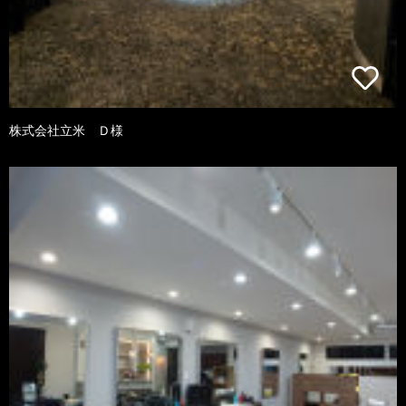
株式会社立米 Ｄ様