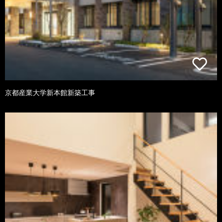
京都産業大学新本館新築工事