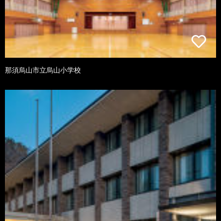
那須烏山市立烏山小学校