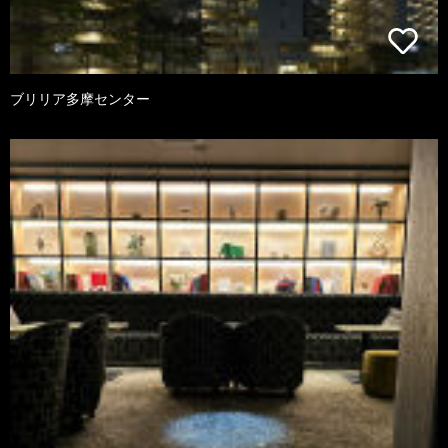
ブリリア多摩センター