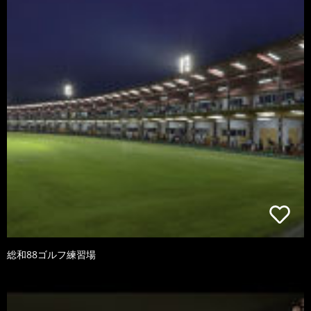
総和88ゴルフ練習場