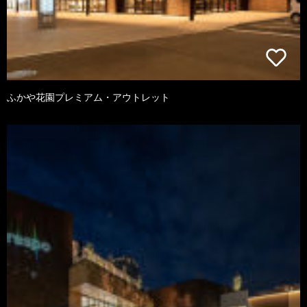
ふかや花園プレミアム・アウトレット