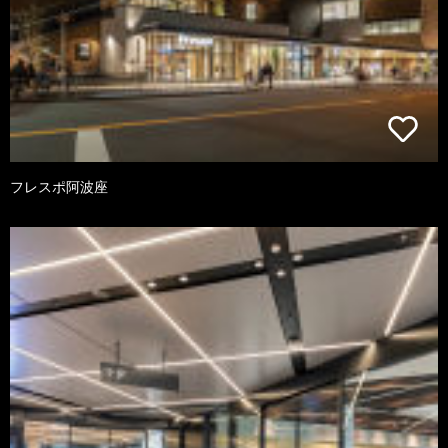
フレスポ阿波座