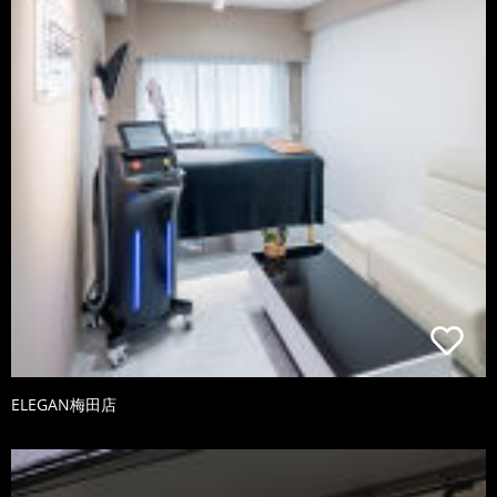
ELEGAN梅田店