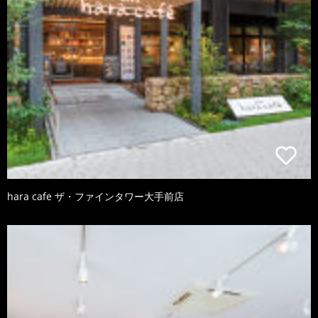
hara cafe ザ・ファインタワー大手前店