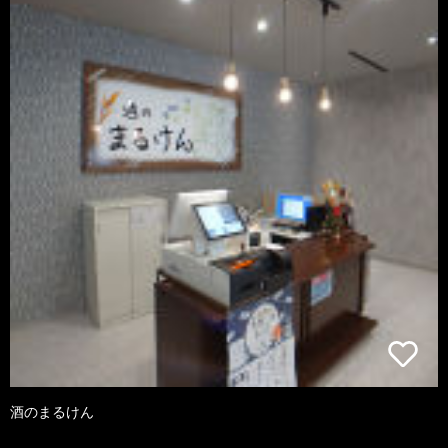
酒のまるけん