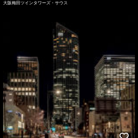
大阪梅田ツインタワーズ・サウス