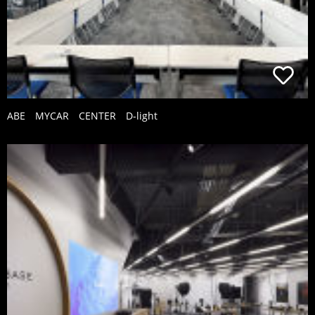
ABE MYCAR CENTER D-light