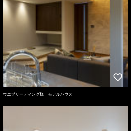
ウエブリーディング様 モデルハウス