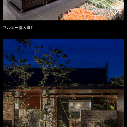
マルエー部入道店