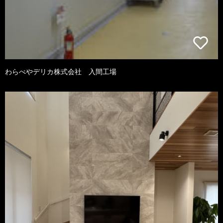
わらべやデリカ株式会社 入間工場