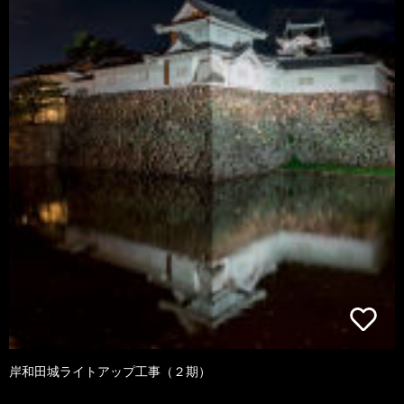
岸和田城ライトアップ工事（２期）