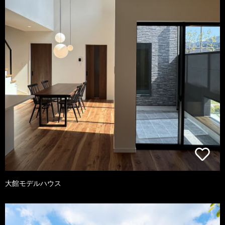
大館モデルハウス