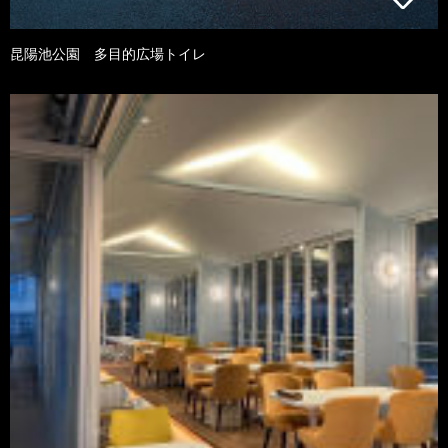
昆陽池公園 多目的広場トイレ