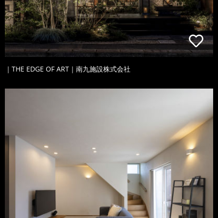
｜THE EDGE OF ART｜南九施設株式会社