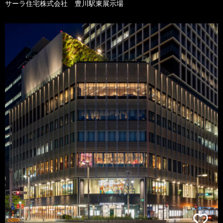
サーラ住宅株式会社 豊川駅東展示場