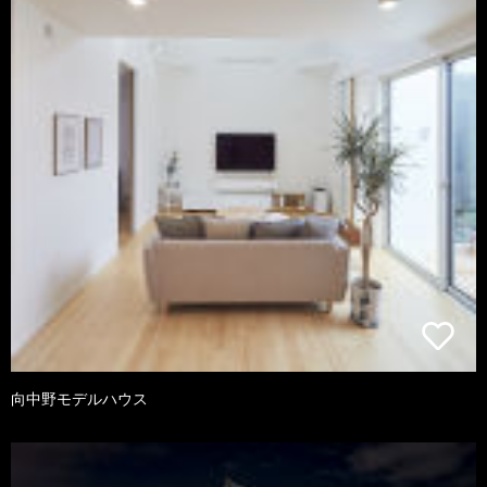
向中野モデルハウス