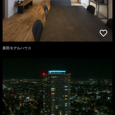
新田モデルハウス