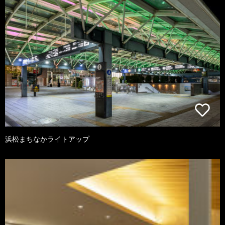
浜松まちなかライトアップ