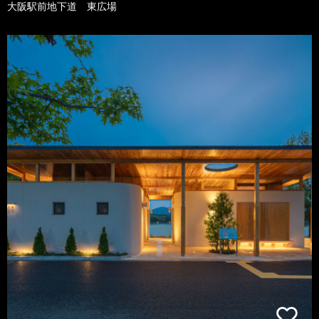
大阪駅前地下道 東広場