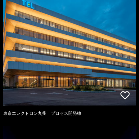
東京エレクトロン九州 プロセス開発棟