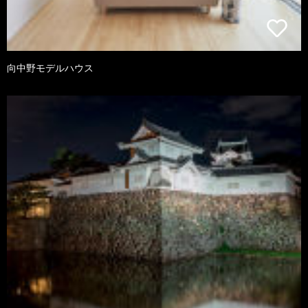
向中野モデルハウス