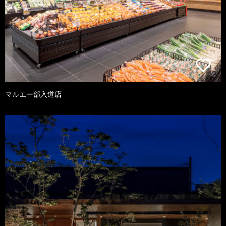
マルエー部入道店