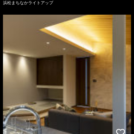
浜松まちなかライトアップ