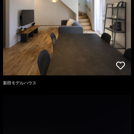
新田モデルハウス