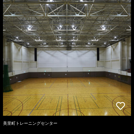
美里町トレーニングセンター