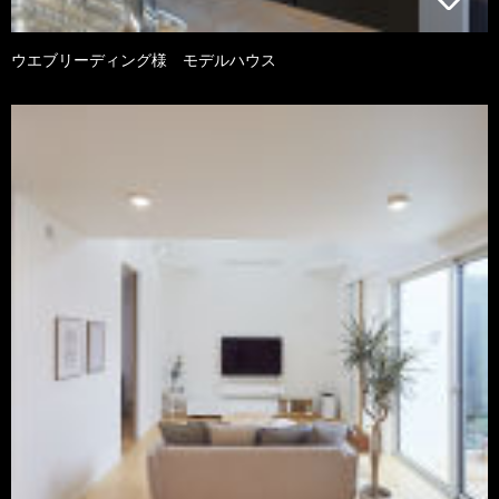
ウエブリーディング様 モデルハウス