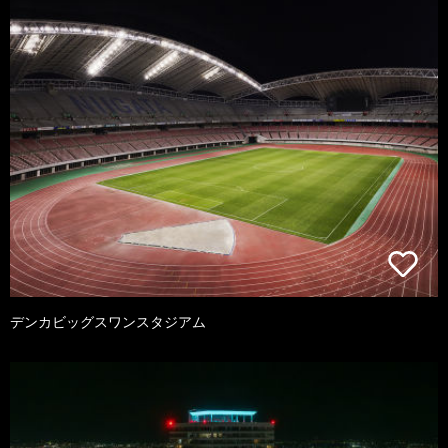
デンカビッグスワンスタジアム