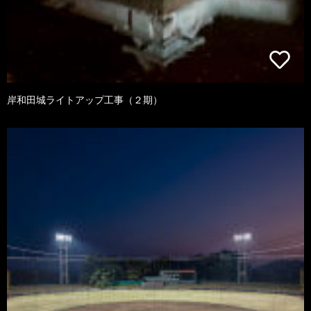
岸和田城ライトアップ工事（２期）