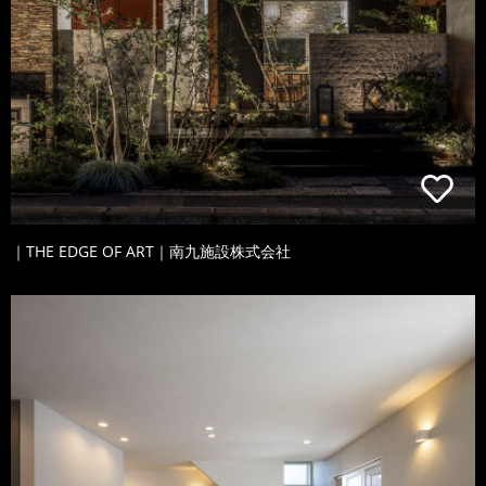
｜THE EDGE OF ART｜南九施設株式会社