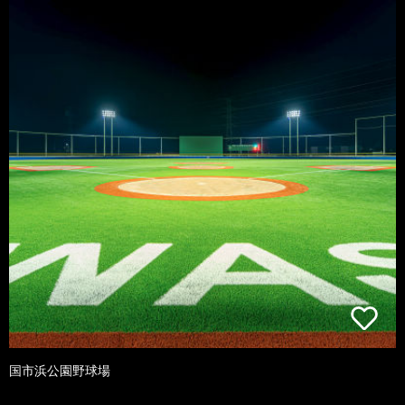
国市浜公園野球場