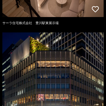
サーラ住宅株式会社 豊川駅東展示場