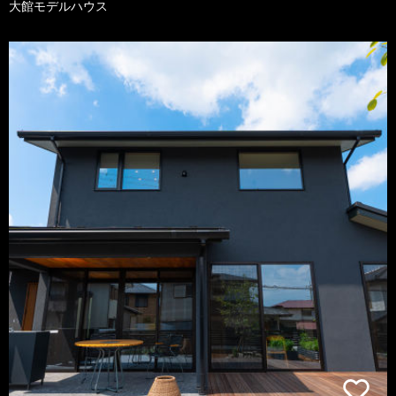
大館モデルハウス