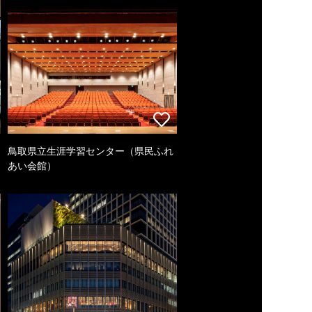
鳥取県立生涯学習センター（県民ふれ
あい会館）