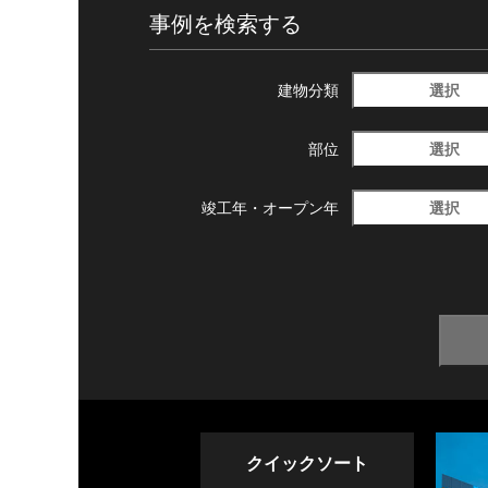
事例を検索する
選択
建物分類
選択
部位
選択
竣工年・
オープン年
クイックソート