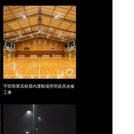
宇部商業高校屋内運動場照明器具改修
工事