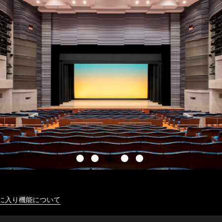
に入り機能について