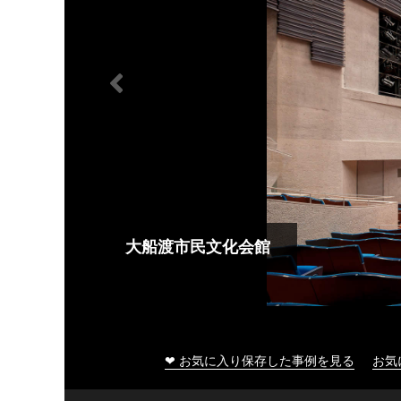
大船渡市民文化会館
❤ お気に入り保存した事例を見る
お気