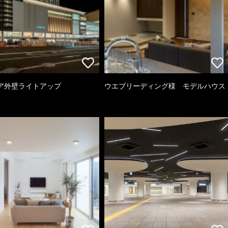
ア外壁ライトアップ
ウエブリーディング様 モデルハウス