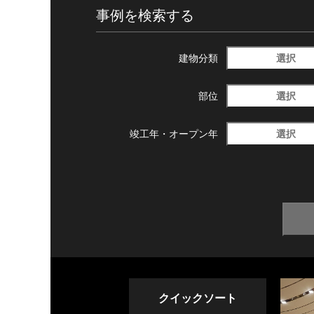
事例を検索する
選択
建物分類
選択
部位
選択
竣工年・
オープン年
クイックソート