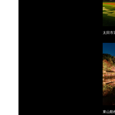
太田市
東山動