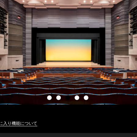
に入り機能について