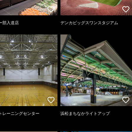
ー部入道店
デンカビッグスワンスタジアム
トレーニングセンター
浜松まちなかライトアップ