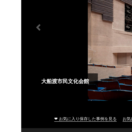
大船渡市民文化会館
❤ お気に入り保存した事例を見る
お気