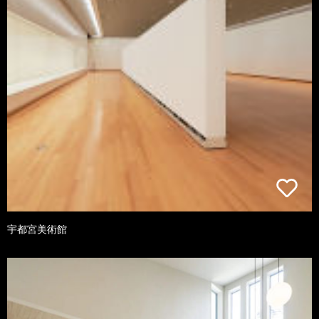
宇都宮美術館