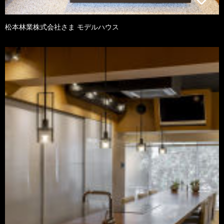
松本林業株式会社さま モデルハウス