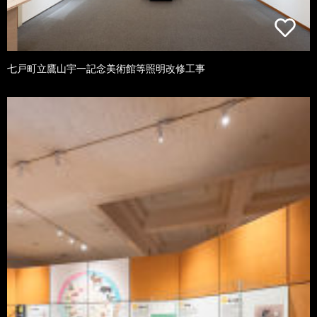
七戸町立鷹山宇一記念美術館等照明改修工事