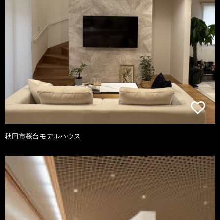
秋田市桜台モデルハウス