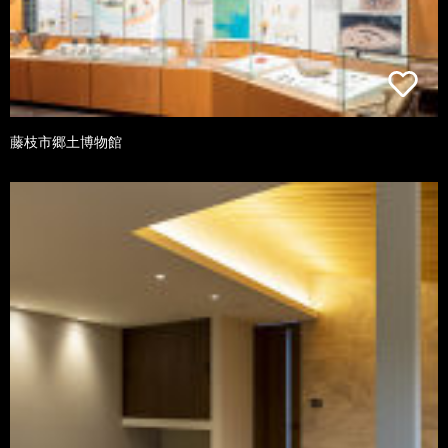
藤枝市郷土博物館