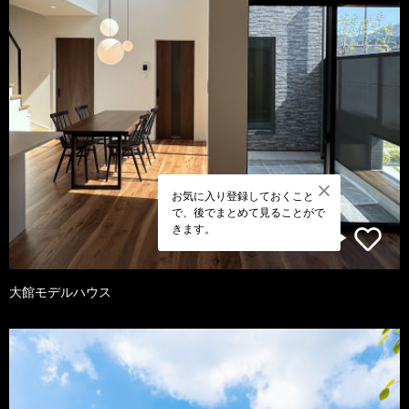
お気に入り登録しておくこと
で、後でまとめて見ることがで
きます。
大館モデルハウス