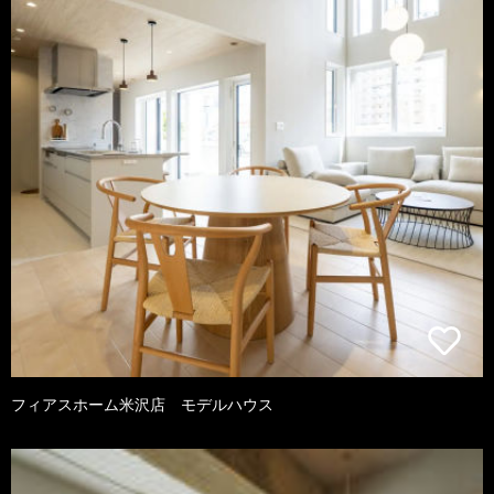
フィアスホーム米沢店 モデルハウス