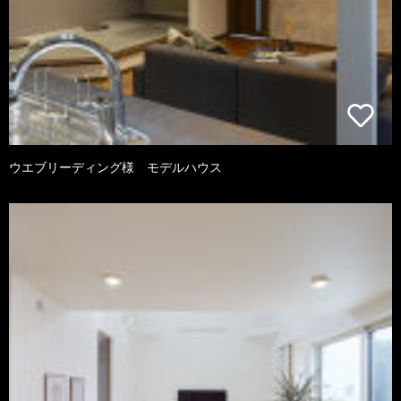
ウエブリーディング様 モデルハウス