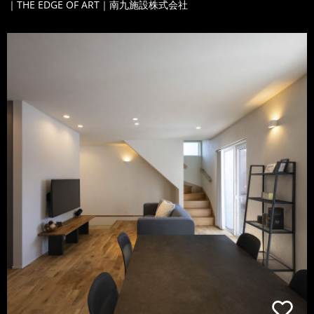
｜THE EDGE OF ART｜南九施設株式会社