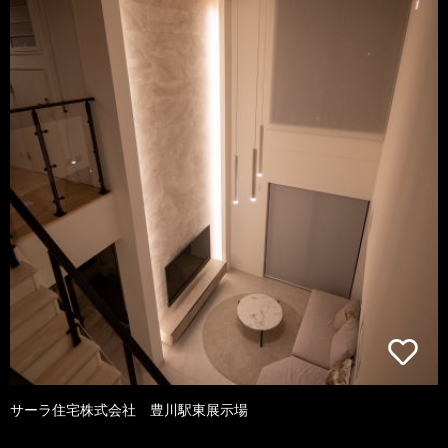
サーラ住宅株式会社 豊川駅東展示場