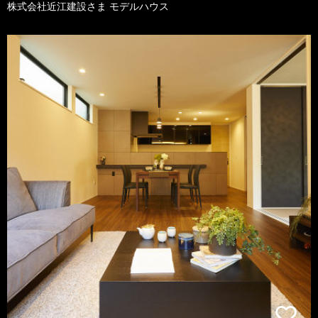
株式会社近江建設さま モデルハウス