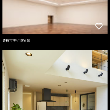
豊橋市美術博物館