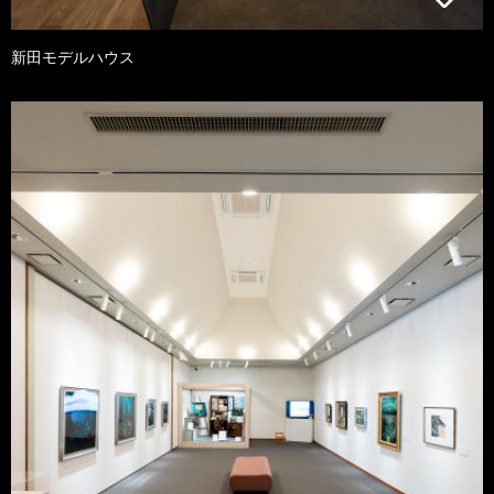
新田モデルハウス