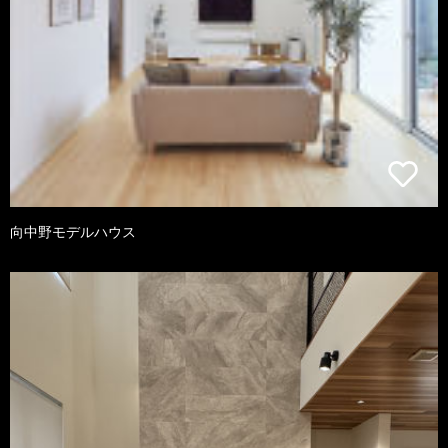
向中野モデルハウス